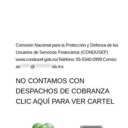
Comisión Nacional para la Protección y Defensa de los
Usuarios de Servicios Financieros (CONDUSEF)
www.condusef.gob.mxTeléfono: 55-5340-0999.Correo:
as
******
@
**********
ob.mx
NO CONTAMOS CON
DESPACHOS DE COBRANZA
CLIC AQUÍ PARA VER CARTEL