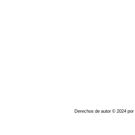
Derechos de autor © 2024 por