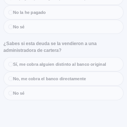
No la he pagado
No sé
¿Sabes si esta deuda se la vendieron a una
administradora de cartera?
Sí, me cobra alguien distinto al banco original
No, me cobra el banco directamente
No sé