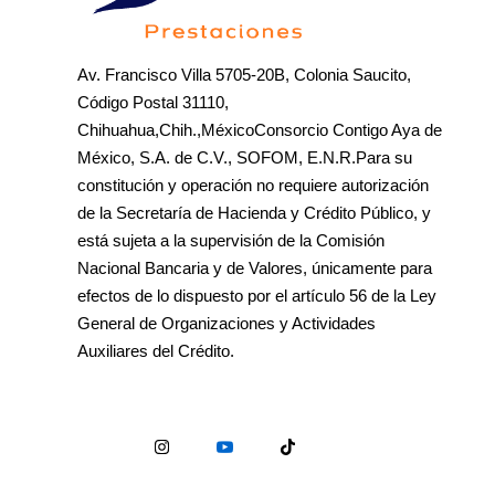
Av. Francisco Villa 5705-20B, Colonia Saucito,
Código Postal 31110,
Chihuahua,Chih.,MéxicoConsorcio Contigo Aya de
México, S.A. de C.V., SOFOM, E.N.R.Para su
constitución y operación no requiere autorización
de la Secretaría de Hacienda y Crédito Público, y
está sujeta a la supervisión de la Comisión
Nacional Bancaria y de Valores, únicamente para
efectos de lo dispuesto por el artículo 56 de la Ley
General de Organizaciones y Actividades
Auxiliares del Crédito.