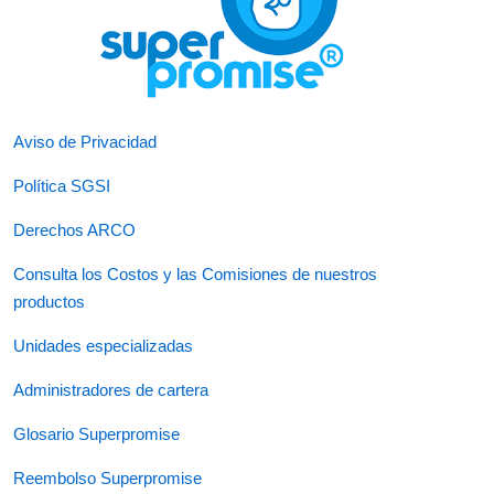
Aviso de Privacidad
Política SGSI
Derechos ARCO
Consulta los Costos y las Comisiones de nuestros
productos
Unidades especializadas
Administradores de cartera
Glosario Superpromise
Reembolso Superpromise