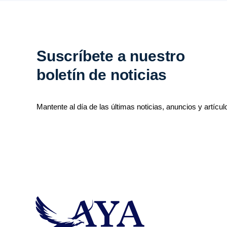
Suscríbete a nuestro
boletín de noticias
Mantente al día de las últimas noticias, anuncios y artícul