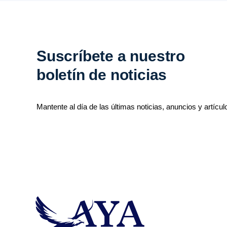
Suscríbete a nuestro
boletín de noticias
Mantente al día de las últimas noticias, anuncios y artícul