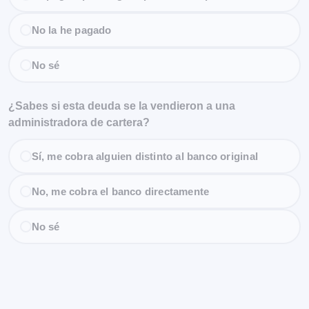
No la he pagado
No sé
¿Sabes si esta deuda se la vendieron a una
administradora de cartera?
Sí, me cobra alguien distinto al banco original
No, me cobra el banco directamente
No sé