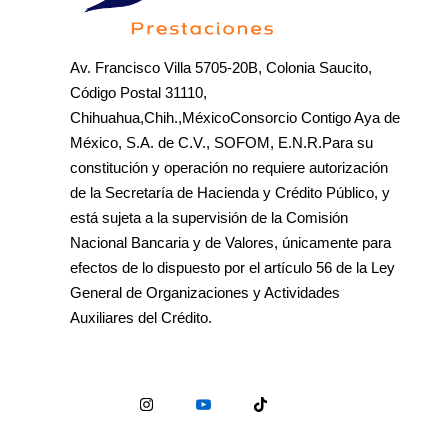
Av. Francisco Villa 5705-20B, Colonia Saucito,
Código Postal 31110,
Chihuahua,Chih.,MéxicoConsorcio Contigo Aya de
México, S.A. de C.V., SOFOM, E.N.R.Para su
constitución y operación no requiere autorización
de la Secretaría de Hacienda y Crédito Público, y
está sujeta a la supervisión de la Comisión
Nacional Bancaria y de Valores, únicamente para
efectos de lo dispuesto por el artículo 56 de la Ley
General de Organizaciones y Actividades
Auxiliares del Crédito.