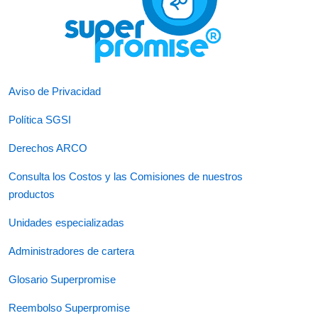
Aviso de Privacidad
Política SGSI
Derechos ARCO
Consulta los Costos y las Comisiones de nuestros
productos
Unidades especializadas
Administradores de cartera
Glosario Superpromise
Reembolso Superpromise