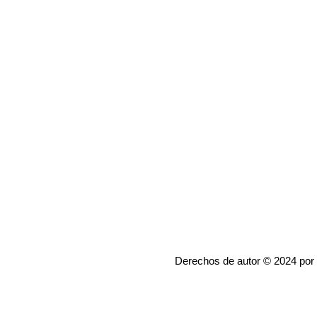
Derechos de autor © 2024 por