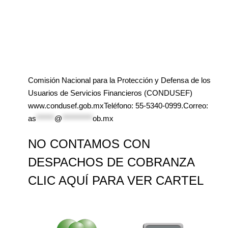
Comisión Nacional para la Protección y Defensa de los
Usuarios de Servicios Financieros (CONDUSEF)
www.condusef.gob.mxTeléfono: 55-5340-0999.Correo:
as
******
@
**********
ob.mx
NO CONTAMOS CON
DESPACHOS DE COBRANZA
CLIC AQUÍ PARA VER CARTEL