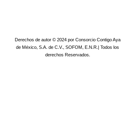
Derechos de autor © 2024 por Consorcio Contigo Aya
de México, S.A. de C.V., SOFOM, E.N.R.| Todos los
derechos Reservados.