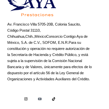
Av. Francisco Villa 5705-20B, Colonia Saucito,
Código Postal 31110,
Chihuahua,Chih.,MéxicoConsorcio Contigo Aya de
México, S.A. de C.V., SOFOM, E.N.R.Para su
constitución y operación no requiere autorización de
la Secretaría de Hacienda y Crédito Público, y está
sujeta a la supervisión de la Comisión Nacional
Bancaria y de Valores, únicamente para efectos de lo
dispuesto por el artículo 56 de la Ley General de
Organizaciones y Actividades Auxiliares del Crédito.