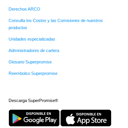
Derechos ARCO
Consulta los Costos y las Comisiones de nuestros
productos
Unidades especializadas
Administradores de cartera
Glosario Superpromise
Reembolso Superpromise
Descarga SuperPromise®