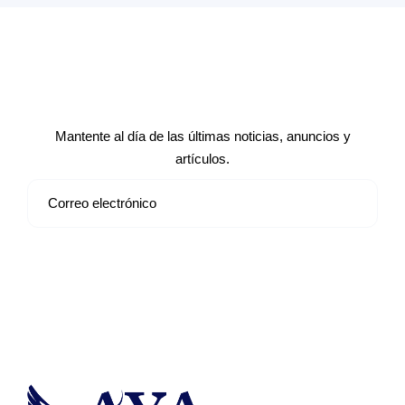
Suscríbete a nuestro boletín de
noticias
Mantente al día de las últimas noticias, anuncios y
artículos.
Suscribirse