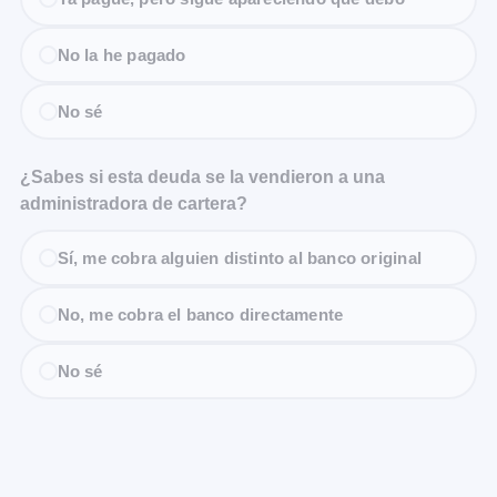
No la he pagado
No sé
¿Sabes si esta deuda se la vendieron a una
administradora de cartera?
Sí, me cobra alguien distinto al banco original
No, me cobra el banco directamente
No sé