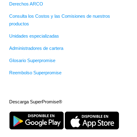
Derechos ARCO
Consulta los Costos y las Comisiones de nuestros
productos
Unidades especializadas
Administradores de cartera
Glosario Superpromise
Reembolso Superpromise
Descarga SuperPromise®