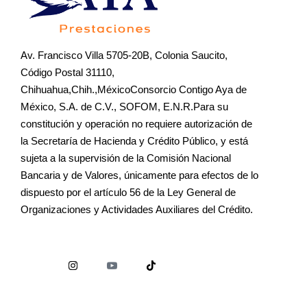
Av. Francisco Villa 5705-20B, Colonia Saucito,
Código Postal 31110,
Chihuahua,Chih.,MéxicoConsorcio Contigo Aya de
México, S.A. de C.V., SOFOM, E.N.R.Para su
constitución y operación no requiere autorización de
la Secretaría de Hacienda y Crédito Público, y está
sujeta a la supervisión de la Comisión Nacional
Bancaria y de Valores, únicamente para efectos de lo
dispuesto por el artículo 56 de la Ley General de
Organizaciones y Actividades Auxiliares del Crédito.