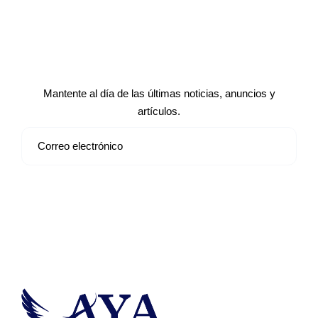
Suscríbete a nuestro boletín de
noticias
Mantente al día de las últimas noticias, anuncios y
artículos.
Suscribirse