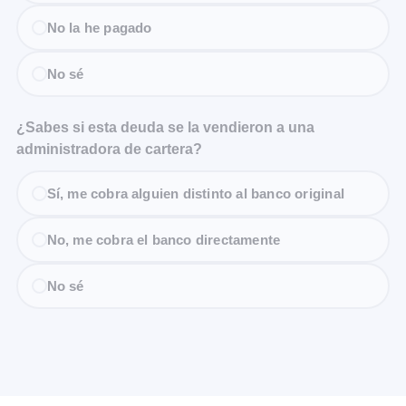
No la he pagado
No sé
¿Sabes si esta deuda se la vendieron a una
administradora de cartera?
Sí, me cobra alguien distinto al banco original
No, me cobra el banco directamente
No sé