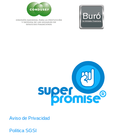
Aviso de Privacidad
Política SGSI