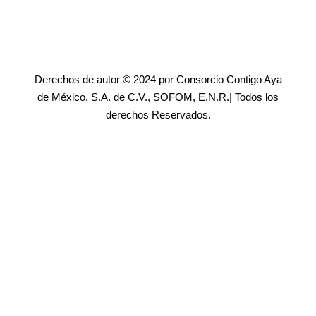
Derechos de autor © 2024 por Consorcio Contigo Aya
de México, S.A. de C.V., SOFOM, E.N.R.| Todos los
derechos Reservados.