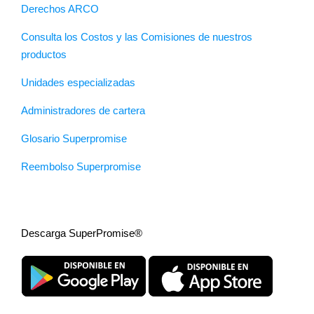
Derechos ARCO
Consulta los Costos y las Comisiones de nuestros
productos
Unidades especializadas
Administradores de cartera
Glosario Superpromise
Reembolso Superpromise
Descarga SuperPromise®