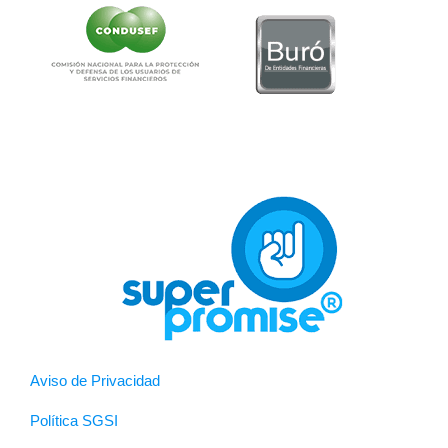
Aviso de Privacidad
Política SGSI