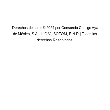
Derechos de autor © 2024 por Consorcio Contigo Aya
de México, S.A. de C.V., SOFOM, E.N.R.| Todos los
derechos Reservados.