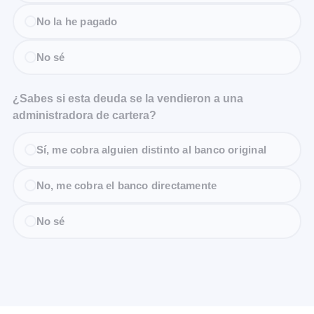
No la he pagado
No sé
¿Sabes si esta deuda se la vendieron a una
administradora de cartera?
Sí, me cobra alguien distinto al banco original
No, me cobra el banco directamente
No sé