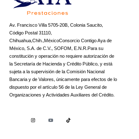
Av. Francisco Villa 5705-20B, Colonia Saucito,
Código Postal 31110,
Chihuahua,Chih.,MéxicoConsorcio Contigo Aya de
México, S.A. de C.V., SOFOM, E.N.R.Para su
constitución y operación no requiere autorización de
la Secretaría de Hacienda y Crédito Público, y está
sujeta a la supervisión de la Comisión Nacional
Bancaria y de Valores, únicamente para efectos de lo
dispuesto por el artículo 56 de la Ley General de
Organizaciones y Actividades Auxiliares del Crédito.