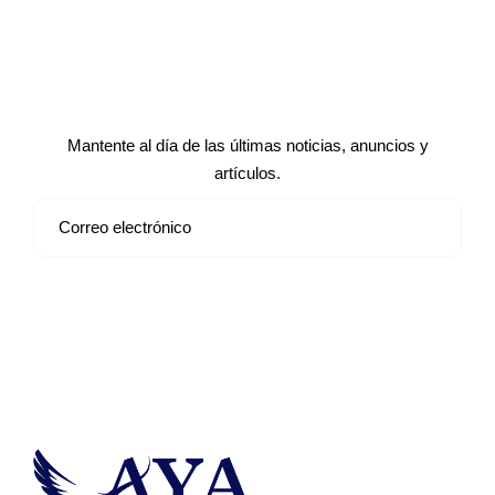
Suscríbete a nuestro boletín de
noticias
Mantente al día de las últimas noticias, anuncios y
artículos.
Suscribirse