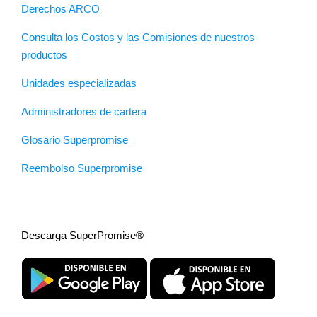
Derechos ARCO
Consulta los Costos y las Comisiones de nuestros
productos
Unidades especializadas
Administradores de cartera
Glosario Superpromise
Reembolso Superpromise
Descarga SuperPromise®