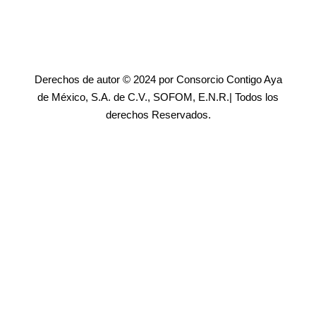
Derechos de autor © 2024 por Consorcio Contigo Aya
de México, S.A. de C.V., SOFOM, E.N.R.| Todos los
derechos Reservados.