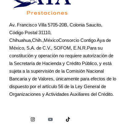
Av. Francisco Villa 5705-20B, Colonia Saucito,
Código Postal 31110,
Chihuahua,Chih.,MéxicoConsorcio Contigo Aya de
México, S.A. de C.V., SOFOM, E.N.R.Para su
constitución y operación no requiere autorización de
la Secretaría de Hacienda y Crédito Público, y está
sujeta a la supervisión de la Comisión Nacional
Bancaria y de Valores, únicamente para efectos de lo
dispuesto por el artículo 56 de la Ley General de
Organizaciones y Actividades Auxiliares del Crédito.