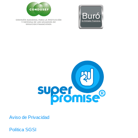
Aviso de Privacidad
Política SGSI