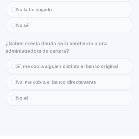
No la he pagado
No sé
¿Sabes si esta deuda se la vendieron a una
administradora de cartera?
Sí, me cobra alguien distinto al banco original
No, me cobra el banco directamente
No sé