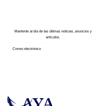
Suscríbete a nuestro boletín de
noticias
Mantente al día de las últimas noticias, anuncios y
artículos.
Suscribirse