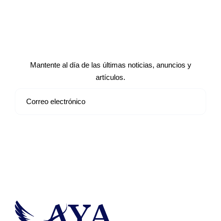
Suscríbete a nuestro boletín de
noticias
Mantente al día de las últimas noticias, anuncios y
artículos.
Suscribirse