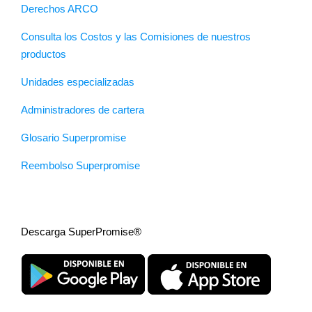
Derechos ARCO
Consulta los Costos y las Comisiones de nuestros
productos
Unidades especializadas
Administradores de cartera
Glosario Superpromise
Reembolso Superpromise
Descarga SuperPromise®