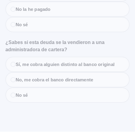
No la he pagado
No sé
¿Sabes si esta deuda se la vendieron a una
administradora de cartera?
Sí, me cobra alguien distinto al banco original
No, me cobra el banco directamente
No sé