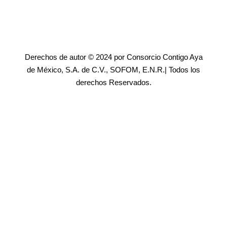
Derechos de autor © 2024 por Consorcio Contigo Aya
de México, S.A. de C.V., SOFOM, E.N.R.| Todos los
derechos Reservados.