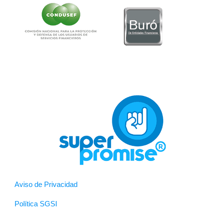
Aviso de Privacidad
Política SGSI