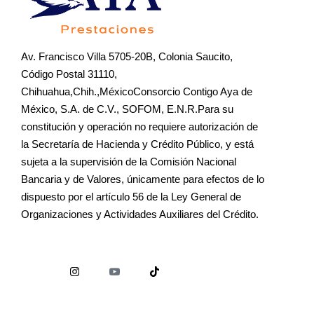
Av. Francisco Villa 5705-20B, Colonia Saucito,
Código Postal 31110,
Chihuahua,Chih.,MéxicoConsorcio Contigo Aya de
México, S.A. de C.V., SOFOM, E.N.R.Para su
constitución y operación no requiere autorización de
la Secretaría de Hacienda y Crédito Público, y está
sujeta a la supervisión de la Comisión Nacional
Bancaria y de Valores, únicamente para efectos de lo
dispuesto por el artículo 56 de la Ley General de
Organizaciones y Actividades Auxiliares del Crédito.