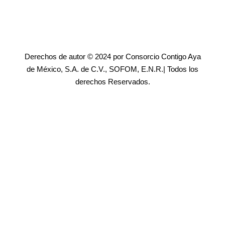
Derechos de autor © 2024 por Consorcio Contigo Aya
de México, S.A. de C.V., SOFOM, E.N.R.| Todos los
derechos Reservados.