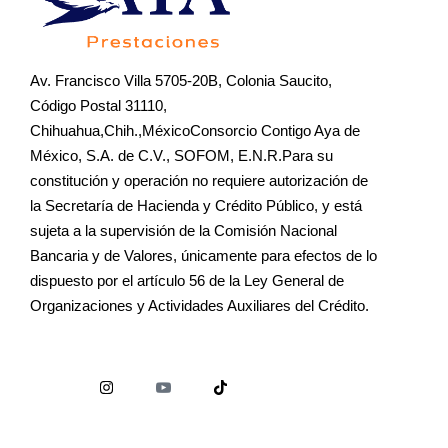
Av. Francisco Villa 5705-20B, Colonia Saucito,
Código Postal 31110,
Chihuahua,Chih.,MéxicoConsorcio Contigo Aya de
México, S.A. de C.V., SOFOM, E.N.R.Para su
constitución y operación no requiere autorización de
la Secretaría de Hacienda y Crédito Público, y está
sujeta a la supervisión de la Comisión Nacional
Bancaria y de Valores, únicamente para efectos de lo
dispuesto por el artículo 56 de la Ley General de
Organizaciones y Actividades Auxiliares del Crédito.