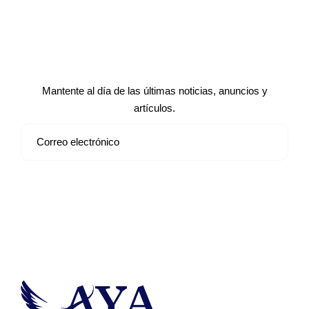
Suscríbete a nuestro boletín de
noticias
Mantente al día de las últimas noticias, anuncios y
artículos.
Suscribirse