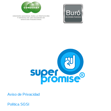
Aviso de Privacidad
Política SGSI