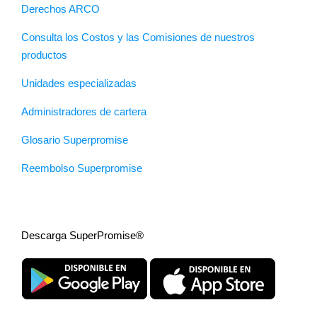
Derechos ARCO
Consulta los Costos y las Comisiones de nuestros
productos
Unidades especializadas
Administradores de cartera
Glosario Superpromise
Reembolso Superpromise
Descarga SuperPromise®