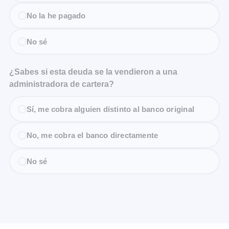
No la he pagado
No sé
¿Sabes si esta deuda se la vendieron a una
administradora de cartera?
Sí, me cobra alguien distinto al banco original
No, me cobra el banco directamente
No sé