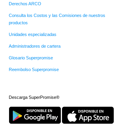
Derechos ARCO
Consulta los Costos y las Comisiones de nuestros
productos
Unidades especializadas
Administradores de cartera
Glosario Superpromise
Reembolso Superpromise
Descarga SuperPromise®