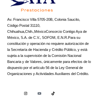
Av. Francisco Villa 5705-20B, Colonia Saucito,
Código Postal 31110,
Chihuahua,Chih.,MéxicoConsorcio Contigo Aya de
México, S.A. de C.V., SOFOM, E.N.R.Para su
constitución y operación no requiere autorización de
la Secretaría de Hacienda y Crédito Público, y está
sujeta a la supervisión de la Comisión Nacional
Bancaria y de Valores, únicamente para efectos de lo
dispuesto por el artículo 56 de la Ley General de
Organizaciones y Actividades Auxiliares del Crédito.