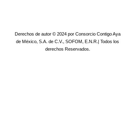
Derechos de autor © 2024 por Consorcio Contigo Aya
de México, S.A. de C.V., SOFOM, E.N.R.| Todos los
derechos Reservados.