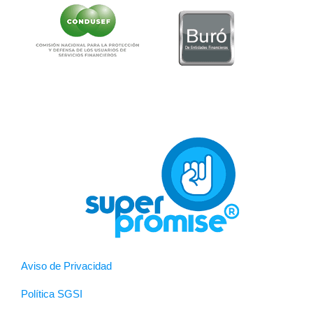
Aviso de Privacidad
Política SGSI