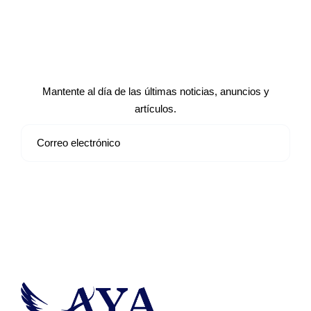
Suscríbete a nuestro boletín de
noticias
Mantente al día de las últimas noticias, anuncios y
artículos.
Suscribirse