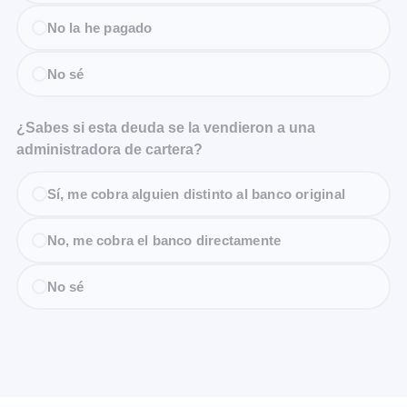
No la he pagado
No sé
¿Sabes si esta deuda se la vendieron a una
administradora de cartera?
Sí, me cobra alguien distinto al banco original
No, me cobra el banco directamente
No sé