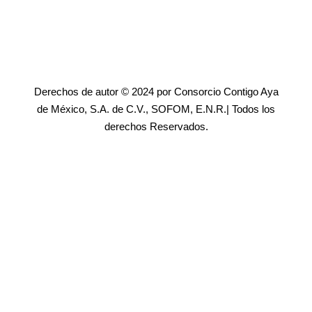
Derechos de autor © 2024 por Consorcio Contigo Aya
de México, S.A. de C.V., SOFOM, E.N.R.| Todos los
derechos Reservados.