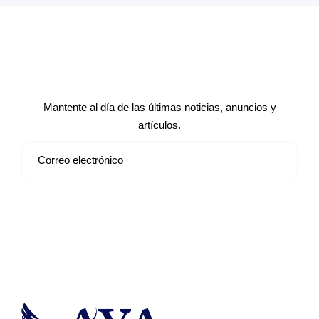
Suscríbete a nuestro boletín de
noticias
Mantente al día de las últimas noticias, anuncios y
artículos.
Suscribirse