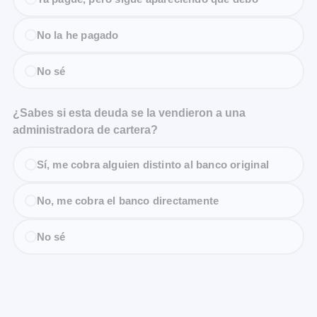
No la he pagado
No sé
¿Sabes si esta deuda se la vendieron a una
administradora de cartera?
Sí, me cobra alguien distinto al banco original
No, me cobra el banco directamente
No sé