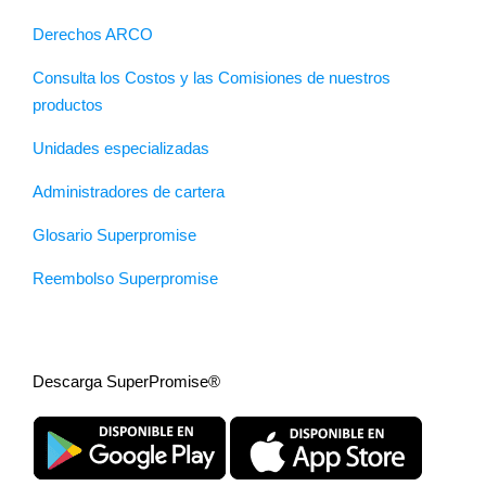
Derechos ARCO
Consulta los Costos y las Comisiones de nuestros
productos
Unidades especializadas
Administradores de cartera
Glosario Superpromise
Reembolso Superpromise
Descarga SuperPromise®