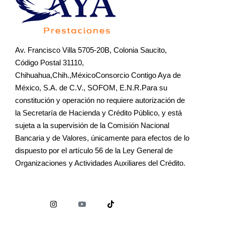
Av. Francisco Villa 5705-20B, Colonia Saucito,
Código Postal 31110,
Chihuahua,Chih.,MéxicoConsorcio Contigo Aya de
México, S.A. de C.V., SOFOM, E.N.R.Para su
constitución y operación no requiere autorización de
la Secretaría de Hacienda y Crédito Público, y está
sujeta a la supervisión de la Comisión Nacional
Bancaria y de Valores, únicamente para efectos de lo
dispuesto por el artículo 56 de la Ley General de
Organizaciones y Actividades Auxiliares del Crédito.