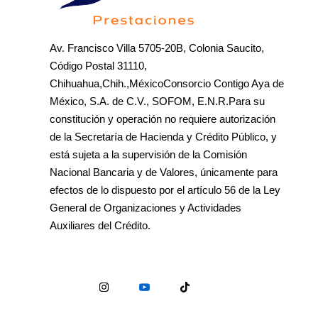
Av. Francisco Villa 5705-20B, Colonia Saucito,
Código Postal 31110,
Chihuahua,Chih.,MéxicoConsorcio Contigo Aya de
México, S.A. de C.V., SOFOM, E.N.R.Para su
constitución y operación no requiere autorización
de la Secretaría de Hacienda y Crédito Público, y
está sujeta a la supervisión de la Comisión
Nacional Bancaria y de Valores, únicamente para
efectos de lo dispuesto por el artículo 56 de la Ley
General de Organizaciones y Actividades
Auxiliares del Crédito.