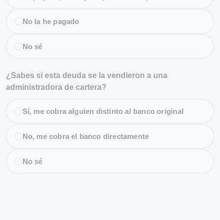
No la he pagado
No sé
¿Sabes si esta deuda se la vendieron a una
administradora de cartera?
Sí, me cobra alguien distinto al banco original
No, me cobra el banco directamente
No sé