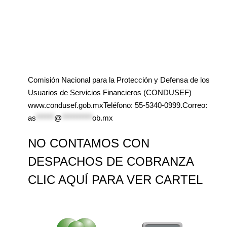
Comisión Nacional para la Protección y Defensa de los
Usuarios de Servicios Financieros (CONDUSEF)
www.condusef.gob.mxTeléfono: 55-5340-0999.Correo:
as
******
@
**********
ob.mx
NO CONTAMOS CON
DESPACHOS DE COBRANZA
CLIC AQUÍ PARA VER CARTEL