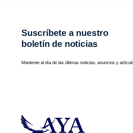
Suscríbete a nuestro
boletín de noticias
Mantente al día de las últimas noticias, anuncios y artícul