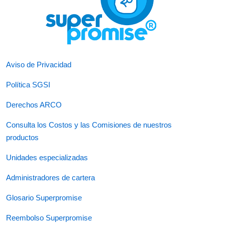
Aviso de Privacidad
Política SGSI
Derechos ARCO
Consulta los Costos y las Comisiones de nuestros
productos
Unidades especializadas
Administradores de cartera
Glosario Superpromise
Reembolso Superpromise