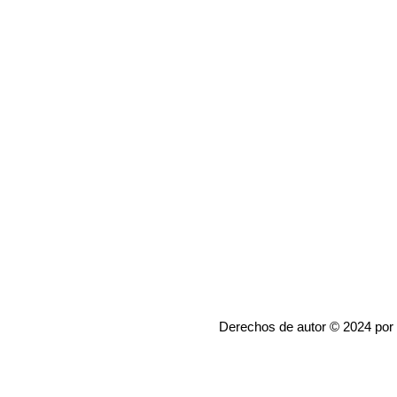
Derechos de autor © 2024 por