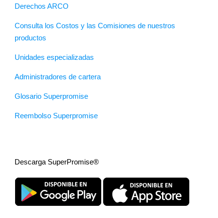
Derechos ARCO
Consulta los Costos y las Comisiones de nuestros
productos
Unidades especializadas
Administradores de cartera
Glosario Superpromise
Reembolso Superpromise
Descarga SuperPromise®