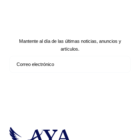
Suscríbete a nuestro boletín de
noticias
Mantente al día de las últimas noticias, anuncios y
artículos.
Suscribirse