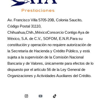
Av. Francisco Villa 5705-20B, Colonia Saucito,
Código Postal 31110,
Chihuahua,Chih.,MéxicoConsorcio Contigo Aya de
México, S.A. de C.V., SOFOM, E.N.R.Para su
constitución y operación no requiere autorización de
la Secretaría de Hacienda y Crédito Público, y está
sujeta a la supervisión de la Comisión Nacional
Bancaria y de Valores, únicamente para efectos de lo
dispuesto por el artículo 56 de la Ley General de
Organizaciones y Actividades Auxiliares del Crédito.