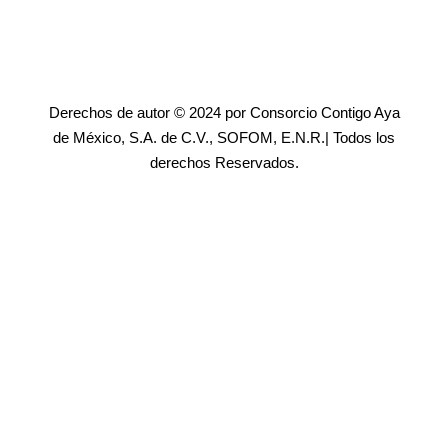
Derechos de autor © 2024 por Consorcio Contigo Aya
de México, S.A. de C.V., SOFOM, E.N.R.| Todos los
derechos Reservados.