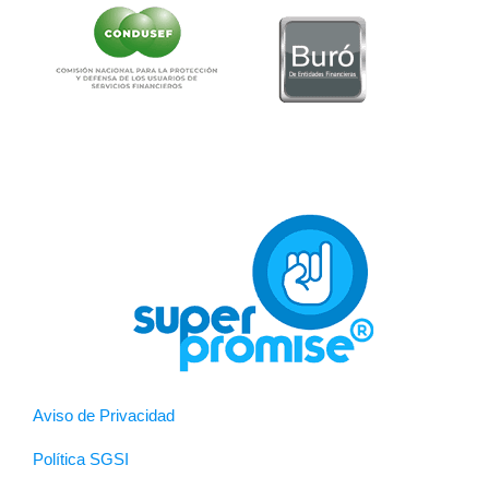
Aviso de Privacidad
Política SGSI