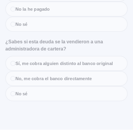
No la he pagado
No sé
¿Sabes si esta deuda se la vendieron a una
administradora de cartera?
Sí, me cobra alguien distinto al banco original
No, me cobra el banco directamente
No sé