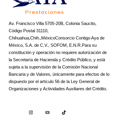
Av. Francisco Villa 5705-20B, Colonia Saucito,
Código Postal 31110,
Chihuahua,Chih.,MéxicoConsorcio Contigo Aya de
México, S.A. de C.V., SOFOM, E.N.R.Para su
constitución y operación no requiere autorización de
la Secretaría de Hacienda y Crédito Público, y está
sujeta a la supervisión de la Comisión Nacional
Bancaria y de Valores, únicamente para efectos de lo
dispuesto por el artículo 56 de la Ley General de
Organizaciones y Actividades Auxiliares del Crédito.