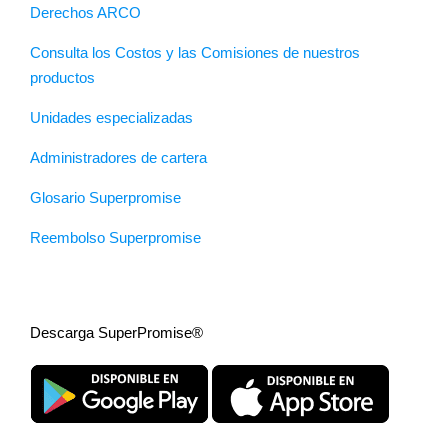
Derechos ARCO
Consulta los Costos y las Comisiones de nuestros
productos
Unidades especializadas
Administradores de cartera
Glosario Superpromise
Reembolso Superpromise
Descarga SuperPromise®