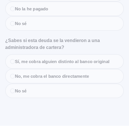
No la he pagado
No sé
¿Sabes si esta deuda se la vendieron a una
administradora de cartera?
Sí, me cobra alguien distinto al banco original
No, me cobra el banco directamente
No sé