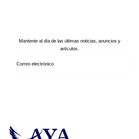
Suscríbete a nuestro boletín de
noticias
Mantente al día de las últimas noticias, anuncios y
artículos.
Suscribirse