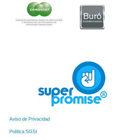
Aviso de Privacidad
Política SGSI