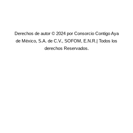
Derechos de autor © 2024 por Consorcio Contigo Aya
de México, S.A. de C.V., SOFOM, E.N.R.| Todos los
derechos Reservados.