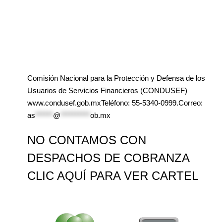
Comisión Nacional para la Protección y Defensa de los
Usuarios de Servicios Financieros (CONDUSEF)
www.condusef.gob.mxTeléfono: 55-5340-0999.Correo:
as
******
@
**********
ob.mx
NO CONTAMOS CON
DESPACHOS DE COBRANZA
CLIC AQUÍ PARA VER CARTEL