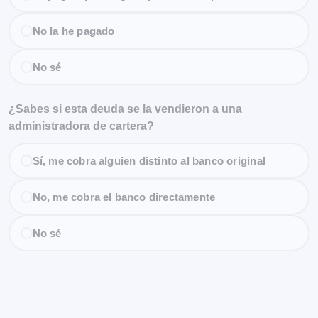
No la he pagado
No sé
¿Sabes si esta deuda se la vendieron a una
administradora de cartera?
Sí, me cobra alguien distinto al banco original
No, me cobra el banco directamente
No sé