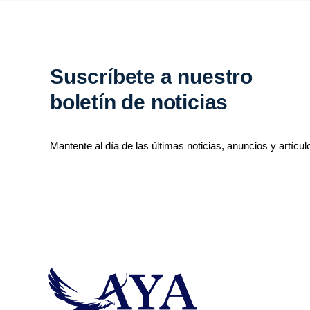
Suscríbete a nuestro
boletín de noticias
Mantente al día de las últimas noticias, anuncios y artícul