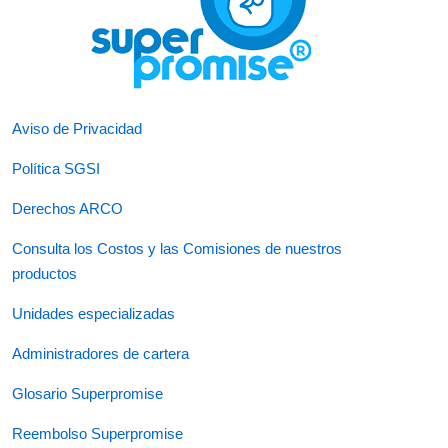
Aviso de Privacidad
Política SGSI
Derechos ARCO
Consulta los Costos y las Comisiones de nuestros
productos
Unidades especializadas
Administradores de cartera
Glosario Superpromise
Reembolso Superpromise