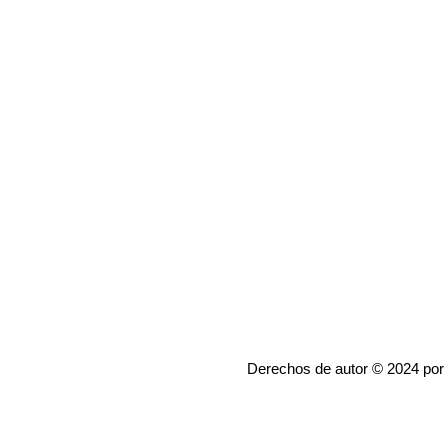
Derechos de autor © 2024 por