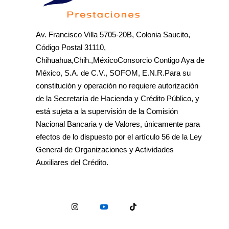
Av. Francisco Villa 5705-20B, Colonia Saucito,
Código Postal 31110,
Chihuahua,Chih.,MéxicoConsorcio Contigo Aya de
México, S.A. de C.V., SOFOM, E.N.R.Para su
constitución y operación no requiere autorización
de la Secretaría de Hacienda y Crédito Público, y
está sujeta a la supervisión de la Comisión
Nacional Bancaria y de Valores, únicamente para
efectos de lo dispuesto por el artículo 56 de la Ley
General de Organizaciones y Actividades
Auxiliares del Crédito.