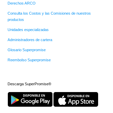
Derechos ARCO
Consulta los Costos y las Comisiones de nuestros
productos
Unidades especializadas
Administradores de cartera
Glosario Superpromise
Reembolso Superpromise
Descarga SuperPromise®