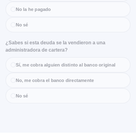
No la he pagado
No sé
¿Sabes si esta deuda se la vendieron a una
administradora de cartera?
Sí, me cobra alguien distinto al banco original
No, me cobra el banco directamente
No sé