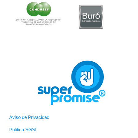
Aviso de Privacidad
Política SGSI