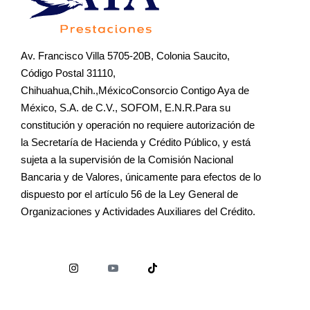
Av. Francisco Villa 5705-20B, Colonia Saucito,
Código Postal 31110,
Chihuahua,Chih.,MéxicoConsorcio Contigo Aya de
México, S.A. de C.V., SOFOM, E.N.R.Para su
constitución y operación no requiere autorización de
la Secretaría de Hacienda y Crédito Público, y está
sujeta a la supervisión de la Comisión Nacional
Bancaria y de Valores, únicamente para efectos de lo
dispuesto por el artículo 56 de la Ley General de
Organizaciones y Actividades Auxiliares del Crédito.