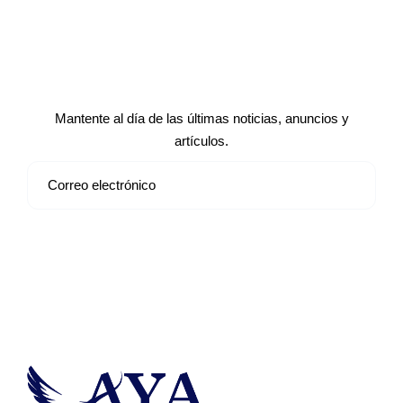
Suscríbete a nuestro boletín de
noticias
Mantente al día de las últimas noticias, anuncios y
artículos.
Suscribirse