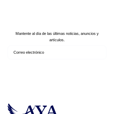
Suscríbete a nuestro boletín de
noticias
Mantente al día de las últimas noticias, anuncios y
artículos.
Suscribirse