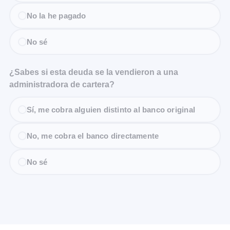
No la he pagado
No sé
¿Sabes si esta deuda se la vendieron a una
administradora de cartera?
Sí, me cobra alguien distinto al banco original
No, me cobra el banco directamente
No sé