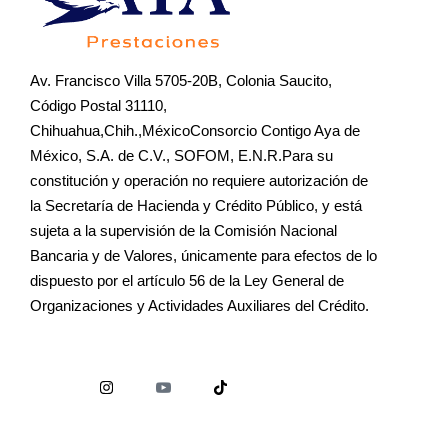
Av. Francisco Villa 5705-20B, Colonia Saucito,
Código Postal 31110,
Chihuahua,Chih.,MéxicoConsorcio Contigo Aya de
México, S.A. de C.V., SOFOM, E.N.R.Para su
constitución y operación no requiere autorización de
la Secretaría de Hacienda y Crédito Público, y está
sujeta a la supervisión de la Comisión Nacional
Bancaria y de Valores, únicamente para efectos de lo
dispuesto por el artículo 56 de la Ley General de
Organizaciones y Actividades Auxiliares del Crédito.