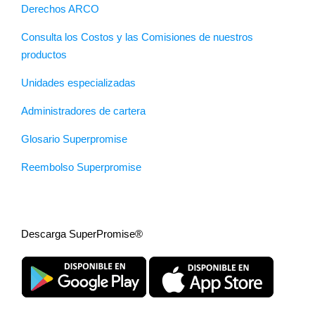
Derechos ARCO
Consulta los Costos y las Comisiones de nuestros
productos
Unidades especializadas
Administradores de cartera
Glosario Superpromise
Reembolso Superpromise
Descarga SuperPromise®