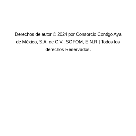
Derechos de autor © 2024 por Consorcio Contigo Aya
de México, S.A. de C.V., SOFOM, E.N.R.| Todos los
derechos Reservados.