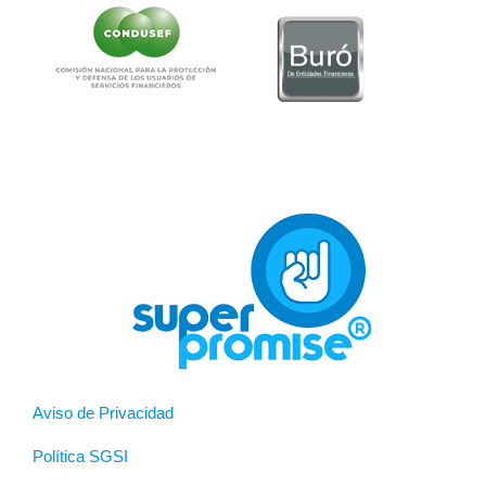
Aviso de Privacidad
Política SGSI