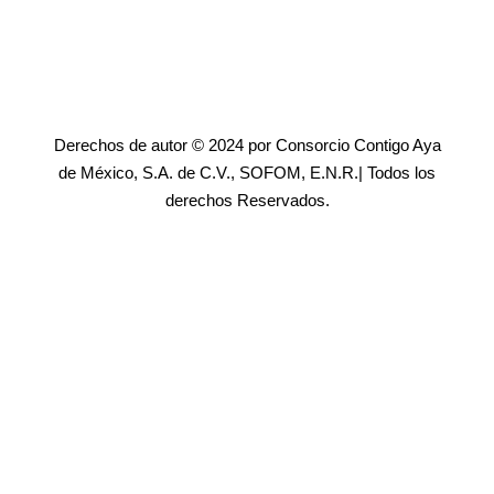
Derechos de autor © 2024 por Consorcio Contigo Aya
de México, S.A. de C.V., SOFOM, E.N.R.| Todos los
derechos Reservados.