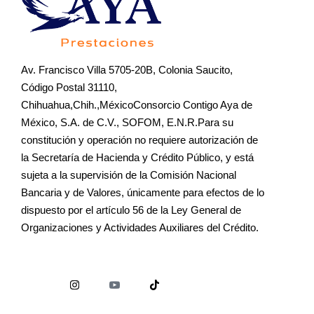
Av. Francisco Villa 5705-20B, Colonia Saucito,
Código Postal 31110,
Chihuahua,Chih.,MéxicoConsorcio Contigo Aya de
México, S.A. de C.V., SOFOM, E.N.R.Para su
constitución y operación no requiere autorización de
la Secretaría de Hacienda y Crédito Público, y está
sujeta a la supervisión de la Comisión Nacional
Bancaria y de Valores, únicamente para efectos de lo
dispuesto por el artículo 56 de la Ley General de
Organizaciones y Actividades Auxiliares del Crédito.