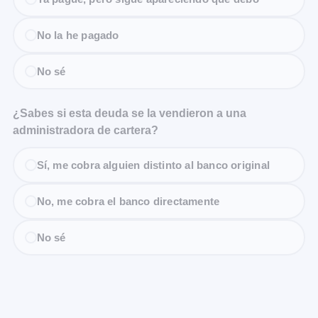
No la he pagado
No sé
¿Sabes si esta deuda se la vendieron a una
administradora de cartera?
Sí, me cobra alguien distinto al banco original
No, me cobra el banco directamente
No sé