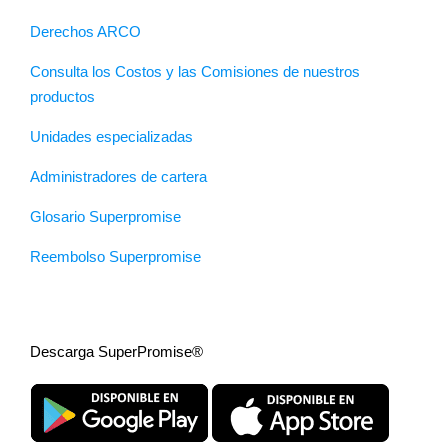
Derechos ARCO
Consulta los Costos y las Comisiones de nuestros
productos
Unidades especializadas
Administradores de cartera
Glosario Superpromise
Reembolso Superpromise
Descarga SuperPromise®