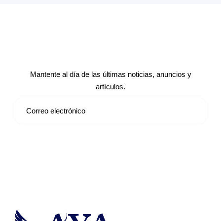
Suscríbete a nuestro boletín de
noticias
Mantente al día de las últimas noticias, anuncios y
artículos.
Suscribirse