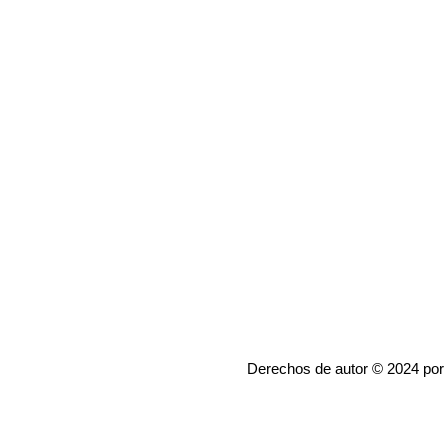
Derechos de autor © 2024 por