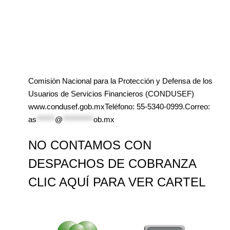
Comisión Nacional para la Protección y Defensa de los
Usuarios de Servicios Financieros (CONDUSEF)
www.condusef.gob.mxTeléfono: 55-5340-0999.Correo:
as
******
@
**********
ob.mx
NO CONTAMOS CON
DESPACHOS DE COBRANZA
CLIC AQUÍ PARA VER CARTEL