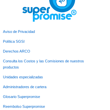
Aviso de Privacidad
Política SGSI
Derechos ARCO
Consulta los Costos y las Comisiones de nuestros
productos
Unidades especializadas
Administradores de cartera
Glosario Superpromise
Reembolso Superpromise