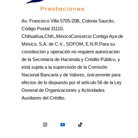
Av. Francisco Villa 5705-20B, Colonia Saucito,
Código Postal 31110,
Chihuahua,Chih.,MéxicoConsorcio Contigo Aya de
México, S.A. de C.V., SOFOM, E.N.R.Para su
constitución y operación no requiere autorización
de la Secretaría de Hacienda y Crédito Público, y
está sujeta a la supervisión de la Comisión
Nacional Bancaria y de Valores, únicamente para
efectos de lo dispuesto por el artículo 56 de la Ley
General de Organizaciones y Actividades
Auxiliares del Crédito.