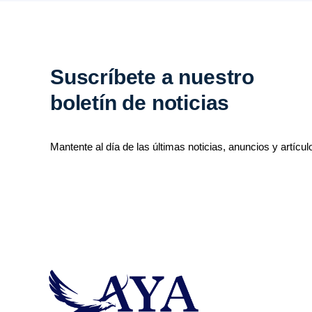
Suscríbete a nuestro
boletín de noticias
Mantente al día de las últimas noticias, anuncios y artícul