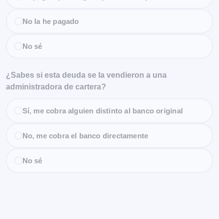
No la he pagado
No sé
¿Sabes si esta deuda se la vendieron a una
administradora de cartera?
Sí, me cobra alguien distinto al banco original
No, me cobra el banco directamente
No sé