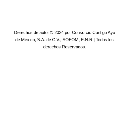
Derechos de autor © 2024 por Consorcio Contigo Aya
de México, S.A. de C.V., SOFOM, E.N.R.| Todos los
derechos Reservados.