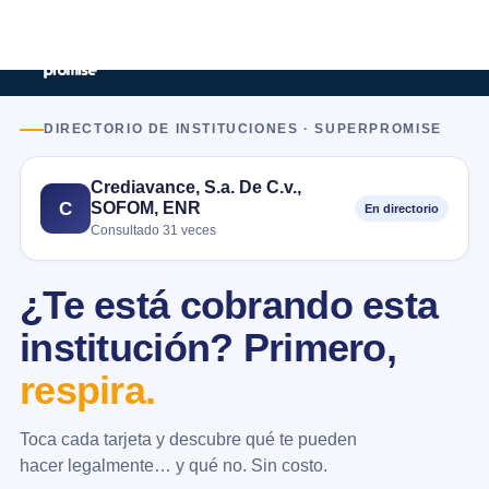
DIRECTORIO DE INSTITUCIONES · SUPERPROMISE
Crediavance, S.a. De C.v.,
SOFOM, ENR
C
En directorio
Consultado 31 veces
¿Te está cobrando esta
institución? Primero,
respira.
Toca cada tarjeta y descubre qué te pueden
hacer legalmente… y qué no. Sin costo.