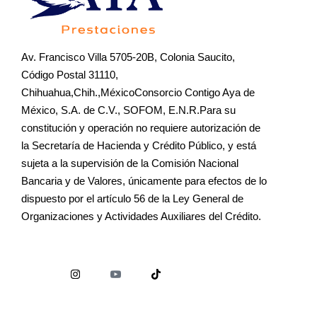
Av. Francisco Villa 5705-20B, Colonia Saucito,
Código Postal 31110,
Chihuahua,Chih.,MéxicoConsorcio Contigo Aya de
México, S.A. de C.V., SOFOM, E.N.R.Para su
constitución y operación no requiere autorización de
la Secretaría de Hacienda y Crédito Público, y está
sujeta a la supervisión de la Comisión Nacional
Bancaria y de Valores, únicamente para efectos de lo
dispuesto por el artículo 56 de la Ley General de
Organizaciones y Actividades Auxiliares del Crédito.