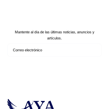
Suscríbete a nuestro boletín de
noticias
Mantente al día de las últimas noticias, anuncios y
artículos.
Suscribirse