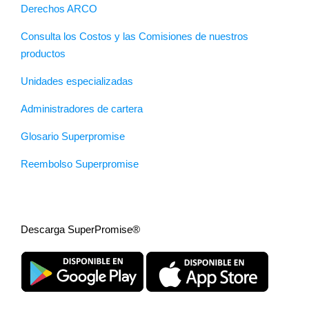
Derechos ARCO
Consulta los Costos y las Comisiones de nuestros
productos
Unidades especializadas
Administradores de cartera
Glosario Superpromise
Reembolso Superpromise
Descarga SuperPromise®