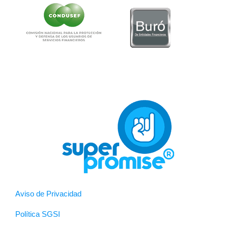
Aviso de Privacidad
Política SGSI