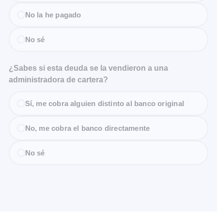
No la he pagado
No sé
¿Sabes si esta deuda se la vendieron a una
administradora de cartera?
Sí, me cobra alguien distinto al banco original
No, me cobra el banco directamente
No sé