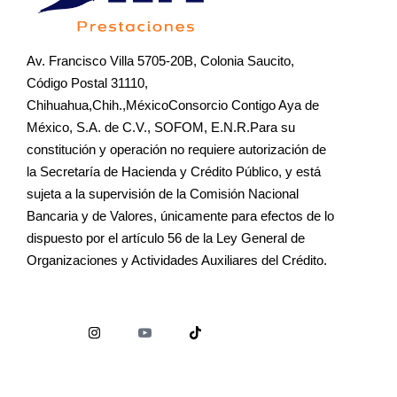
Av. Francisco Villa 5705-20B, Colonia Saucito,
Código Postal 31110,
Chihuahua,Chih.,MéxicoConsorcio Contigo Aya de
México, S.A. de C.V., SOFOM, E.N.R.Para su
constitución y operación no requiere autorización de
la Secretaría de Hacienda y Crédito Público, y está
sujeta a la supervisión de la Comisión Nacional
Bancaria y de Valores, únicamente para efectos de lo
dispuesto por el artículo 56 de la Ley General de
Organizaciones y Actividades Auxiliares del Crédito.