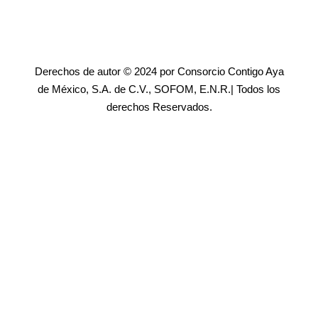
Derechos de autor © 2024 por Consorcio Contigo Aya
de México, S.A. de C.V., SOFOM, E.N.R.| Todos los
derechos Reservados.