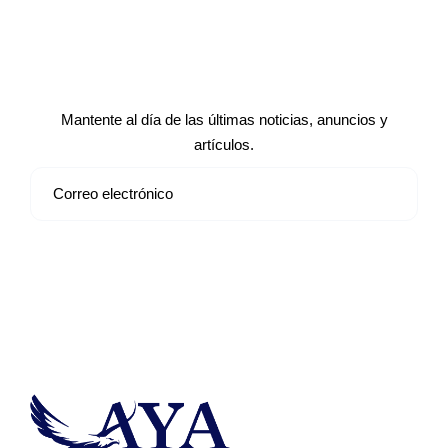
Suscríbete a nuestro boletín de
noticias
Mantente al día de las últimas noticias, anuncios y
artículos.
Suscribirse