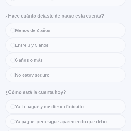
¿Hace cuánto dejaste de pagar esta cuenta?
Menos de 2 años
Entre 3 y 5 años
6 años o más
No estoy seguro
¿Cómo está la cuenta hoy?
Ya la pagué y me dieron finiquito
Ya pagué, pero sigue apareciendo que debo