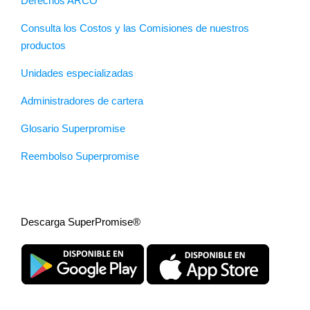
Derechos ARCO
Consulta los Costos y las Comisiones de nuestros
productos
Unidades especializadas
Administradores de cartera
Glosario Superpromise
Reembolso Superpromise
Descarga SuperPromise®