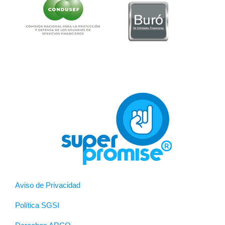
Aviso de Privacidad
Política SGSI