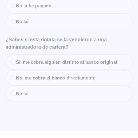
No la he pagado
No sé
¿Sabes si esta deuda se la vendieron a una
administradora de cartera?
Sí, me cobra alguien distinto al banco original
No, me cobra el banco directamente
No sé