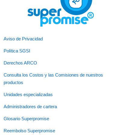
Aviso de Privacidad
Política SGSI
Derechos ARCO
Consulta los Costos y las Comisiones de nuestros
productos
Unidades especializadas
Administradores de cartera
Glosario Superpromise
Reembolso Superpromise