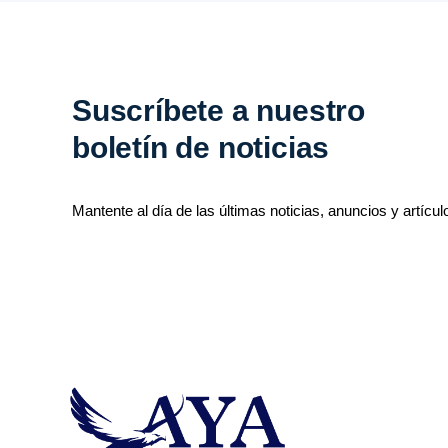
Suscríbete a nuestro
boletín de noticias
Mantente al día de las últimas noticias, anuncios y artícul