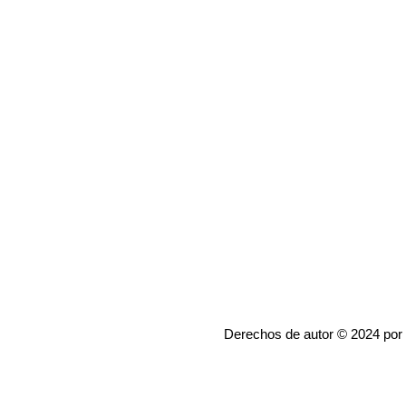
Derechos de autor © 2024 por