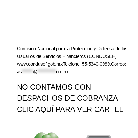
Comisión Nacional para la Protección y Defensa de los
Usuarios de Servicios Financieros (CONDUSEF)
www.condusef.gob.mxTeléfono: 55-5340-0999.Correo:
as
******
@
**********
ob.mx
NO CONTAMOS CON
DESPACHOS DE COBRANZA
CLIC AQUÍ PARA VER CARTEL