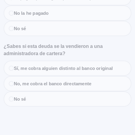
No la he pagado
No sé
¿Sabes si esta deuda se la vendieron a una
administradora de cartera?
Sí, me cobra alguien distinto al banco original
No, me cobra el banco directamente
No sé