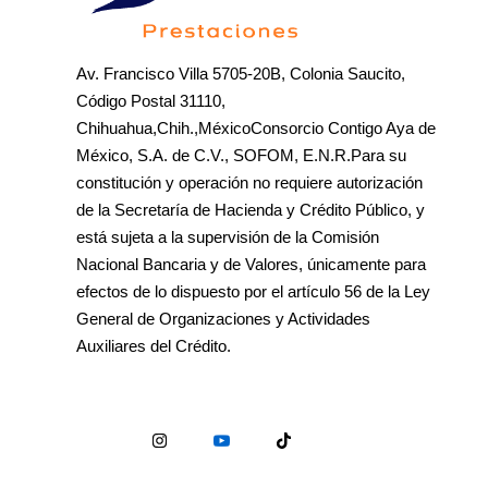
Av. Francisco Villa 5705-20B, Colonia Saucito,
Código Postal 31110,
Chihuahua,Chih.,MéxicoConsorcio Contigo Aya de
México, S.A. de C.V., SOFOM, E.N.R.Para su
constitución y operación no requiere autorización
de la Secretaría de Hacienda y Crédito Público, y
está sujeta a la supervisión de la Comisión
Nacional Bancaria y de Valores, únicamente para
efectos de lo dispuesto por el artículo 56 de la Ley
General de Organizaciones y Actividades
Auxiliares del Crédito.