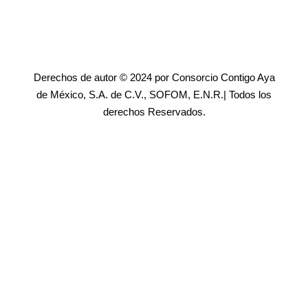
Derechos de autor © 2024 por Consorcio Contigo Aya
de México, S.A. de C.V., SOFOM, E.N.R.| Todos los
derechos Reservados.