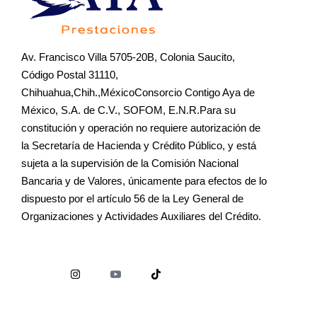
Av. Francisco Villa 5705-20B, Colonia Saucito,
Código Postal 31110,
Chihuahua,Chih.,MéxicoConsorcio Contigo Aya de
México, S.A. de C.V., SOFOM, E.N.R.Para su
constitución y operación no requiere autorización de
la Secretaría de Hacienda y Crédito Público, y está
sujeta a la supervisión de la Comisión Nacional
Bancaria y de Valores, únicamente para efectos de lo
dispuesto por el artículo 56 de la Ley General de
Organizaciones y Actividades Auxiliares del Crédito.