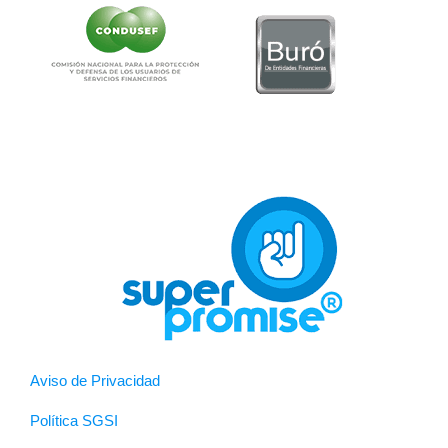
Aviso de Privacidad
Política SGSI