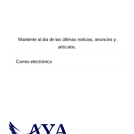
Suscríbete a nuestro boletín de
noticias
Mantente al día de las últimas noticias, anuncios y
artículos.
Suscribirse