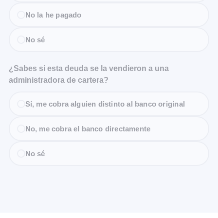
No la he pagado
No sé
¿Sabes si esta deuda se la vendieron a una
administradora de cartera?
Sí, me cobra alguien distinto al banco original
No, me cobra el banco directamente
No sé