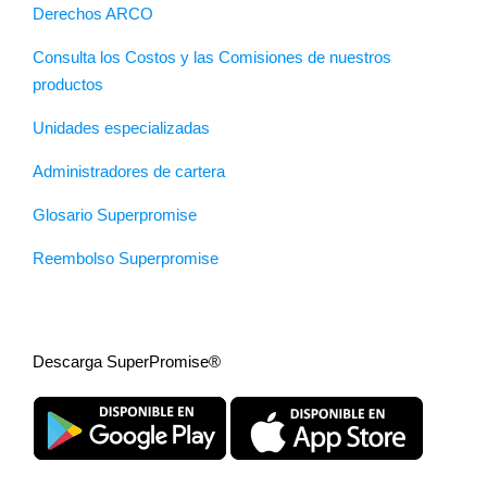
Derechos ARCO
Consulta los Costos y las Comisiones de nuestros
productos
Unidades especializadas
Administradores de cartera
Glosario Superpromise
Reembolso Superpromise
Descarga SuperPromise®