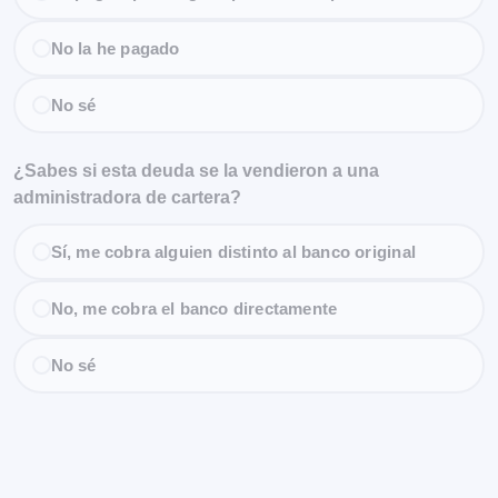
No la he pagado
No sé
¿Sabes si esta deuda se la vendieron a una
administradora de cartera?
Sí, me cobra alguien distinto al banco original
No, me cobra el banco directamente
No sé