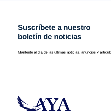
Suscríbete a nuestro
boletín de noticias
Mantente al día de las últimas noticias, anuncios y artícul