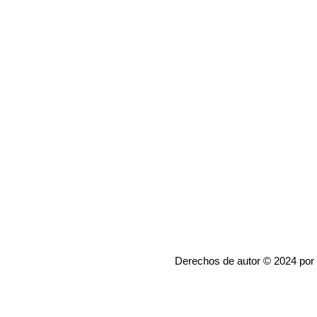
Derechos de autor © 2024 por