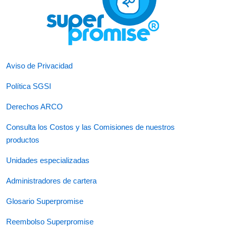
Aviso de Privacidad
Política SGSI
Derechos ARCO
Consulta los Costos y las Comisiones de nuestros
productos
Unidades especializadas
Administradores de cartera
Glosario Superpromise
Reembolso Superpromise