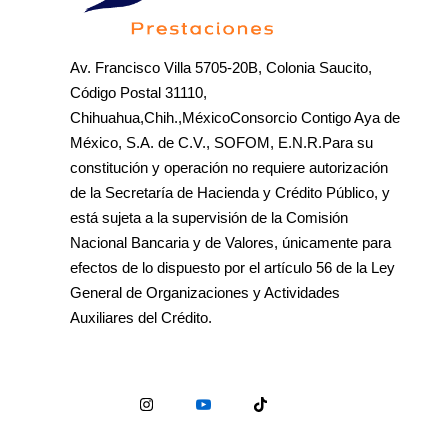
Av. Francisco Villa 5705-20B, Colonia Saucito,
Código Postal 31110,
Chihuahua,Chih.,MéxicoConsorcio Contigo Aya de
México, S.A. de C.V., SOFOM, E.N.R.Para su
constitución y operación no requiere autorización
de la Secretaría de Hacienda y Crédito Público, y
está sujeta a la supervisión de la Comisión
Nacional Bancaria y de Valores, únicamente para
efectos de lo dispuesto por el artículo 56 de la Ley
General de Organizaciones y Actividades
Auxiliares del Crédito.