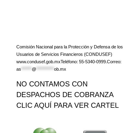
Comisión Nacional para la Protección y Defensa de los
Usuarios de Servicios Financieros (CONDUSEF)
www.condusef.gob.mxTeléfono: 55-5340-0999.Correo:
as
******
@
**********
ob.mx
NO CONTAMOS CON
DESPACHOS DE COBRANZA
CLIC AQUÍ PARA VER CARTEL