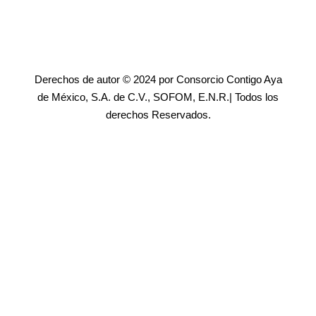
Derechos de autor © 2024 por Consorcio Contigo Aya
de México, S.A. de C.V., SOFOM, E.N.R.| Todos los
derechos Reservados.