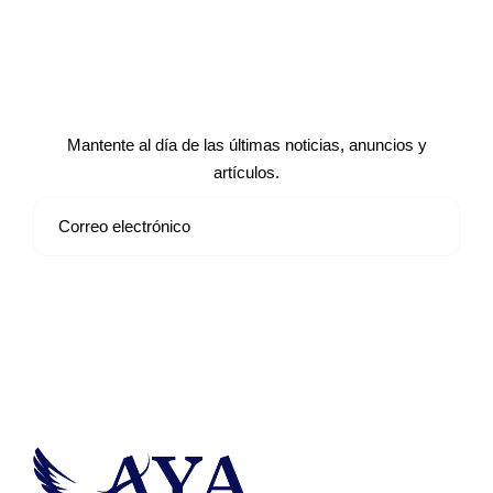
Suscríbete a nuestro boletín de
noticias
Mantente al día de las últimas noticias, anuncios y
artículos.
Suscribirse