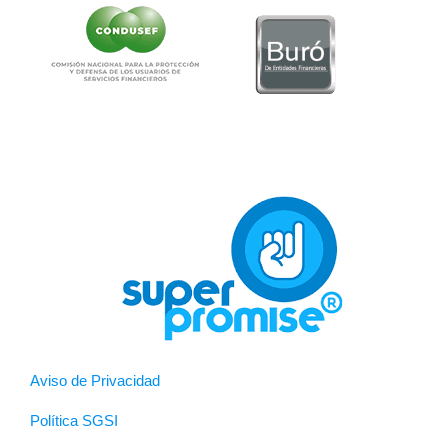
Aviso de Privacidad
Política SGSI