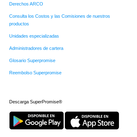
Derechos ARCO
Consulta los Costos y las Comisiones de nuestros
productos
Unidades especializadas
Administradores de cartera
Glosario Superpromise
Reembolso Superpromise
Descarga SuperPromise®