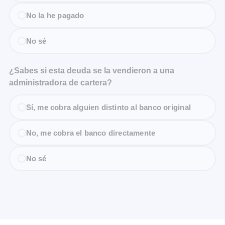
No la he pagado
No sé
¿Sabes si esta deuda se la vendieron a una
administradora de cartera?
Sí, me cobra alguien distinto al banco original
No, me cobra el banco directamente
No sé