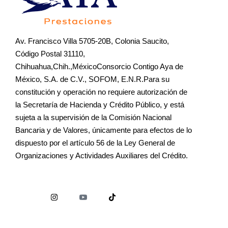
Av. Francisco Villa 5705-20B, Colonia Saucito,
Código Postal 31110,
Chihuahua,Chih.,MéxicoConsorcio Contigo Aya de
México, S.A. de C.V., SOFOM, E.N.R.Para su
constitución y operación no requiere autorización de
la Secretaría de Hacienda y Crédito Público, y está
sujeta a la supervisión de la Comisión Nacional
Bancaria y de Valores, únicamente para efectos de lo
dispuesto por el artículo 56 de la Ley General de
Organizaciones y Actividades Auxiliares del Crédito.