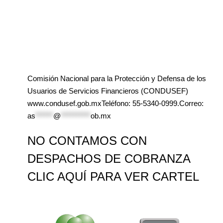
Comisión Nacional para la Protección y Defensa de los
Usuarios de Servicios Financieros (CONDUSEF)
www.condusef.gob.mxTeléfono: 55-5340-0999.Correo:
as
******
@
**********
ob.mx
NO CONTAMOS CON
DESPACHOS DE COBRANZA
CLIC AQUÍ PARA VER CARTEL