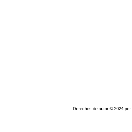
Derechos de autor © 2024 por