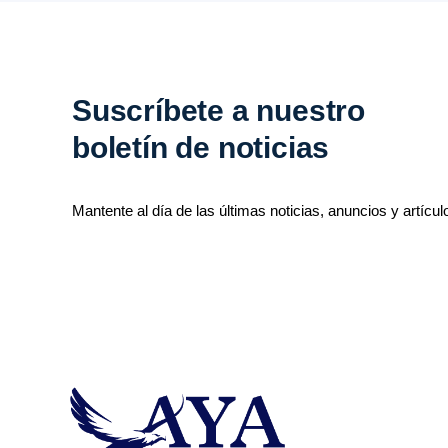
Suscríbete a nuestro
boletín de noticias
Mantente al día de las últimas noticias, anuncios y artícul