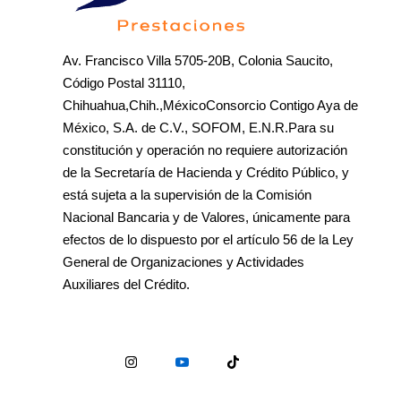
Av. Francisco Villa 5705-20B, Colonia Saucito,
Código Postal 31110,
Chihuahua,Chih.,MéxicoConsorcio Contigo Aya de
México, S.A. de C.V., SOFOM, E.N.R.Para su
constitución y operación no requiere autorización
de la Secretaría de Hacienda y Crédito Público, y
está sujeta a la supervisión de la Comisión
Nacional Bancaria y de Valores, únicamente para
efectos de lo dispuesto por el artículo 56 de la Ley
General de Organizaciones y Actividades
Auxiliares del Crédito.