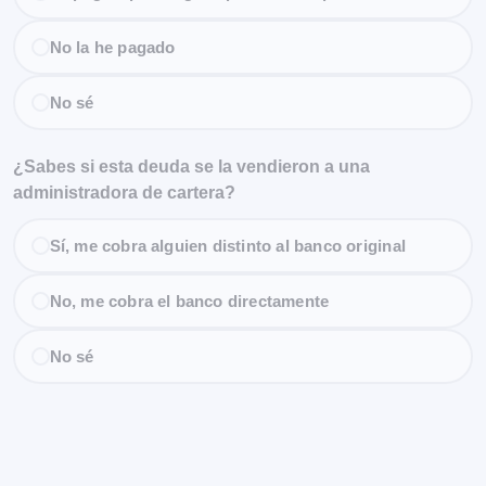
No la he pagado
No sé
¿Sabes si esta deuda se la vendieron a una
administradora de cartera?
Sí, me cobra alguien distinto al banco original
No, me cobra el banco directamente
No sé