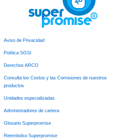
Aviso de Privacidad
Política SGSI
Derechos ARCO
Consulta los Costos y las Comisiones de nuestros
productos
Unidades especializadas
Administradores de cartera
Glosario Superpromise
Reembolso Superpromise