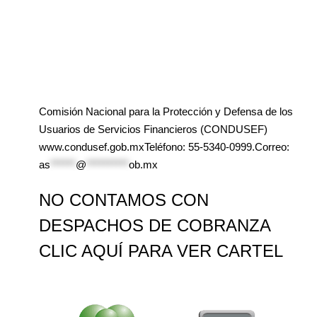
Comisión Nacional para la Protección y Defensa de los
Usuarios de Servicios Financieros (CONDUSEF)
www.condusef.gob.mxTeléfono: 55-5340-0999.Correo:
as
******
@
**********
ob.mx
NO CONTAMOS CON
DESPACHOS DE COBRANZA
CLIC AQUÍ PARA VER CARTEL