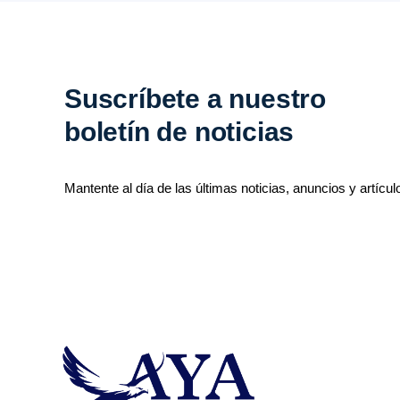
Suscríbete a nuestro
boletín de noticias
Mantente al día de las últimas noticias, anuncios y artícul