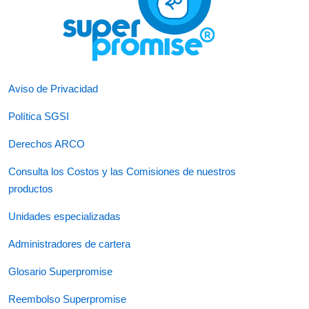
Aviso de Privacidad
Política SGSI
Derechos ARCO
Consulta los Costos y las Comisiones de nuestros
productos
Unidades especializadas
Administradores de cartera
Glosario Superpromise
Reembolso Superpromise