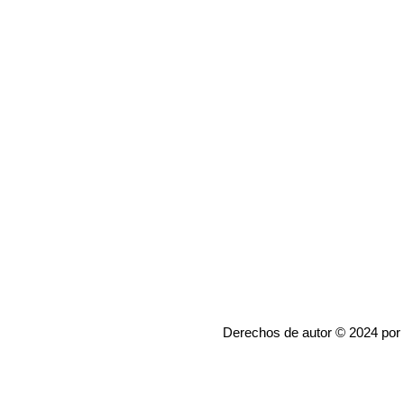
Derechos de autor © 2024 por