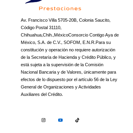
Av. Francisco Villa 5705-20B, Colonia Saucito,
Código Postal 31110,
Chihuahua,Chih.,MéxicoConsorcio Contigo Aya de
México, S.A. de C.V., SOFOM, E.N.R.Para su
constitución y operación no requiere autorización
de la Secretaría de Hacienda y Crédito Público, y
está sujeta a la supervisión de la Comisión
Nacional Bancaria y de Valores, únicamente para
efectos de lo dispuesto por el artículo 56 de la Ley
General de Organizaciones y Actividades
Auxiliares del Crédito.