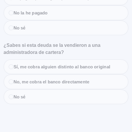
No la he pagado
No sé
¿Sabes si esta deuda se la vendieron a una
administradora de cartera?
Sí, me cobra alguien distinto al banco original
No, me cobra el banco directamente
No sé