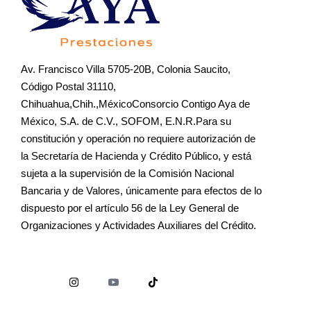
Av. Francisco Villa 5705-20B, Colonia Saucito,
Código Postal 31110,
Chihuahua,Chih.,MéxicoConsorcio Contigo Aya de
México, S.A. de C.V., SOFOM, E.N.R.Para su
constitución y operación no requiere autorización de
la Secretaría de Hacienda y Crédito Público, y está
sujeta a la supervisión de la Comisión Nacional
Bancaria y de Valores, únicamente para efectos de lo
dispuesto por el artículo 56 de la Ley General de
Organizaciones y Actividades Auxiliares del Crédito.