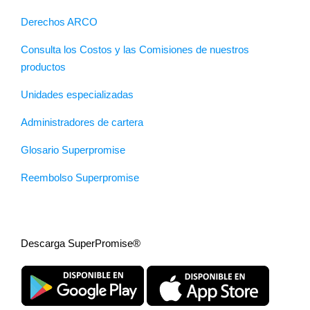
Derechos ARCO
Consulta los Costos y las Comisiones de nuestros
productos
Unidades especializadas
Administradores de cartera
Glosario Superpromise
Reembolso Superpromise
Descarga SuperPromise®