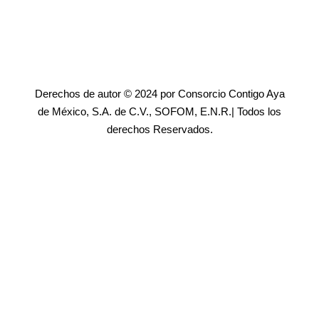
Derechos de autor © 2024 por Consorcio Contigo Aya
de México, S.A. de C.V., SOFOM, E.N.R.| Todos los
derechos Reservados.