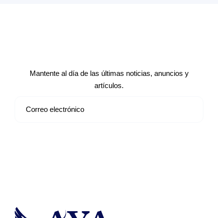
Suscríbete a nuestro boletín de
noticias
Mantente al día de las últimas noticias, anuncios y
artículos.
Suscribirse