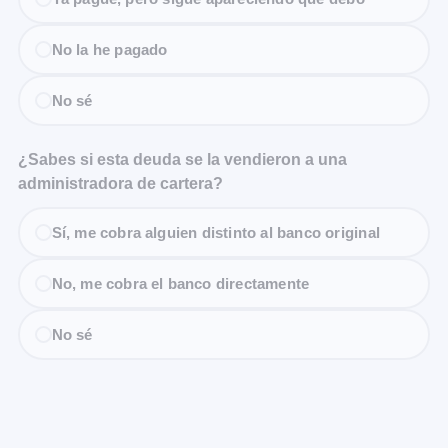
No la he pagado
No sé
¿Sabes si esta deuda se la vendieron a una
administradora de cartera?
Sí, me cobra alguien distinto al banco original
No, me cobra el banco directamente
No sé