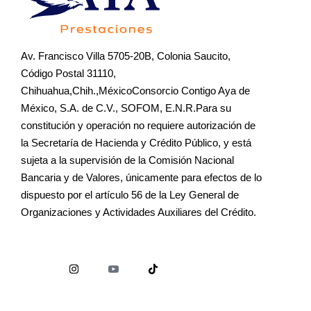
Av. Francisco Villa 5705-20B, Colonia Saucito,
Código Postal 31110,
Chihuahua,Chih.,MéxicoConsorcio Contigo Aya de
México, S.A. de C.V., SOFOM, E.N.R.Para su
constitución y operación no requiere autorización de
la Secretaría de Hacienda y Crédito Público, y está
sujeta a la supervisión de la Comisión Nacional
Bancaria y de Valores, únicamente para efectos de lo
dispuesto por el artículo 56 de la Ley General de
Organizaciones y Actividades Auxiliares del Crédito.