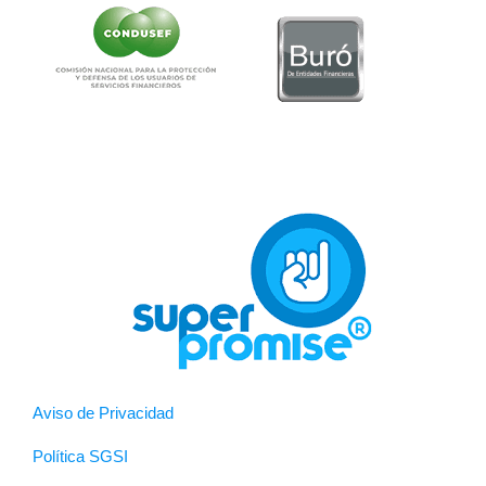
Aviso de Privacidad
Política SGSI