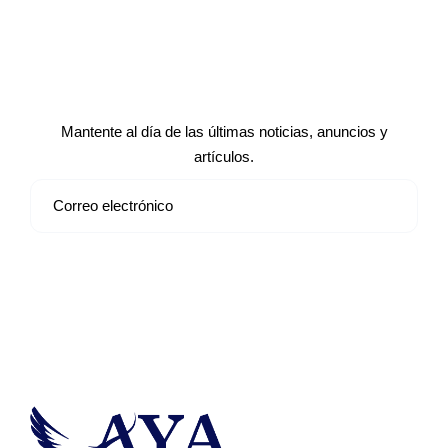
Suscríbete a nuestro boletín de
noticias
Mantente al día de las últimas noticias, anuncios y
artículos.
Suscribirse