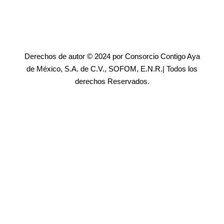
Derechos de autor © 2024 por Consorcio Contigo Aya
de México, S.A. de C.V., SOFOM, E.N.R.| Todos los
derechos Reservados.