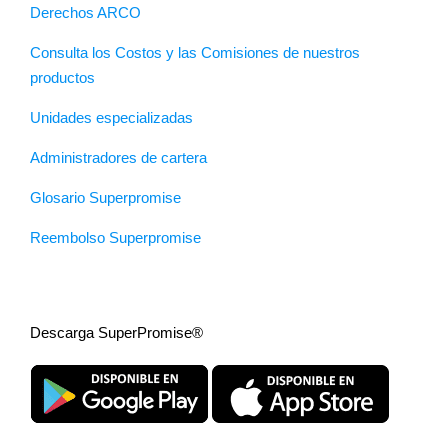
Derechos ARCO
Consulta los Costos y las Comisiones de nuestros
productos
Unidades especializadas
Administradores de cartera
Glosario Superpromise
Reembolso Superpromise
Descarga SuperPromise®