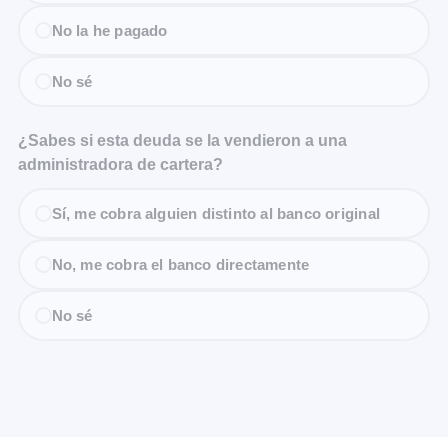
No la he pagado
No sé
¿Sabes si esta deuda se la vendieron a una
administradora de cartera?
Sí, me cobra alguien distinto al banco original
No, me cobra el banco directamente
No sé