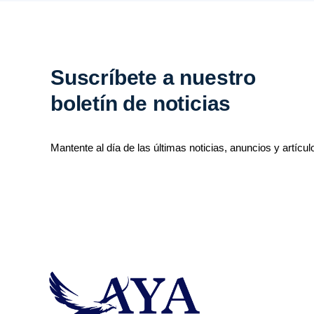
Suscríbete a nuestro
boletín de noticias
Mantente al día de las últimas noticias, anuncios y artícul