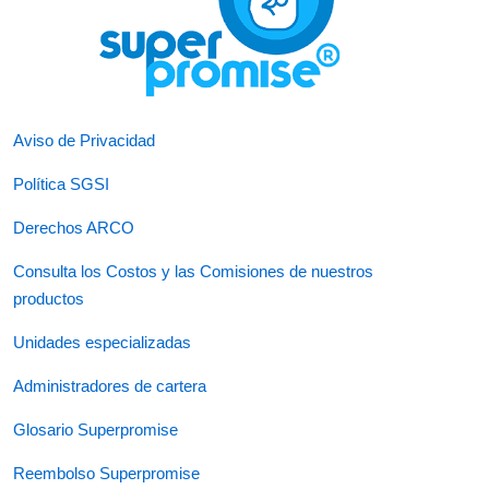
Aviso de Privacidad
Política SGSI
Derechos ARCO
Consulta los Costos y las Comisiones de nuestros
productos
Unidades especializadas
Administradores de cartera
Glosario Superpromise
Reembolso Superpromise