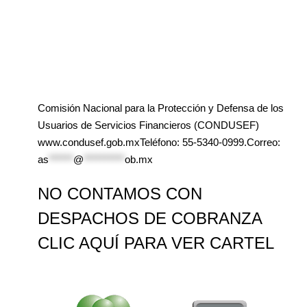
Comisión Nacional para la Protección y Defensa de los
Usuarios de Servicios Financieros (CONDUSEF)
www.condusef.gob.mxTeléfono: 55-5340-0999.Correo:
as
******
@
**********
ob.mx
NO CONTAMOS CON
DESPACHOS DE COBRANZA
CLIC AQUÍ PARA VER CARTEL