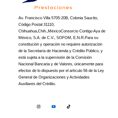
Av. Francisco Villa 5705-20B, Colonia Saucito,
Código Postal 31110,
Chihuahua,Chih.,MéxicoConsorcio Contigo Aya de
México, S.A. de C.V., SOFOM, E.N.R.Para su
constitución y operación no requiere autorización
de la Secretaría de Hacienda y Crédito Público, y
está sujeta a la supervisión de la Comisión
Nacional Bancaria y de Valores, únicamente para
efectos de lo dispuesto por el artículo 56 de la Ley
General de Organizaciones y Actividades
Auxiliares del Crédito.