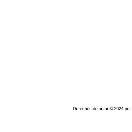
Derechos de autor © 2024 por