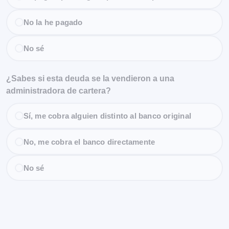
No la he pagado
No sé
¿Sabes si esta deuda se la vendieron a una
administradora de cartera?
Sí, me cobra alguien distinto al banco original
No, me cobra el banco directamente
No sé