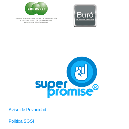
Aviso de Privacidad
Política SGSI