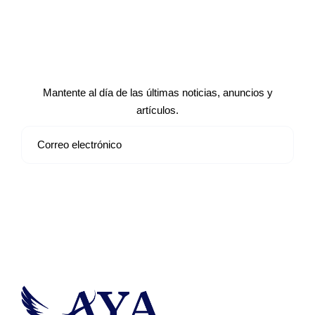
Suscríbete a nuestro boletín de
noticias
Mantente al día de las últimas noticias, anuncios y
artículos.
Suscribirse