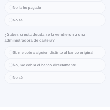
No la he pagado
No sé
¿Sabes si esta deuda se la vendieron a una
administradora de cartera?
Sí, me cobra alguien distinto al banco original
No, me cobra el banco directamente
No sé