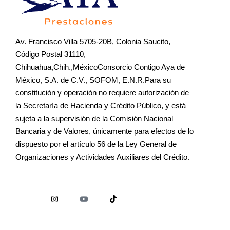
Av. Francisco Villa 5705-20B, Colonia Saucito,
Código Postal 31110,
Chihuahua,Chih.,MéxicoConsorcio Contigo Aya de
México, S.A. de C.V., SOFOM, E.N.R.Para su
constitución y operación no requiere autorización de
la Secretaría de Hacienda y Crédito Público, y está
sujeta a la supervisión de la Comisión Nacional
Bancaria y de Valores, únicamente para efectos de lo
dispuesto por el artículo 56 de la Ley General de
Organizaciones y Actividades Auxiliares del Crédito.