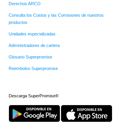
Derechos ARCO
Consulta los Costos y las Comisiones de nuestros
productos
Unidades especializadas
Administradores de cartera
Glosario Superpromise
Reembolso Superpromise
Descarga SuperPromise®