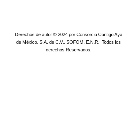
Derechos de autor © 2024 por Consorcio Contigo Aya
de México, S.A. de C.V., SOFOM, E.N.R.| Todos los
derechos Reservados.