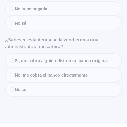
No la he pagado
No sé
¿Sabes si esta deuda se la vendieron a una
administradora de cartera?
Sí, me cobra alguien distinto al banco original
No, me cobra el banco directamente
No sé