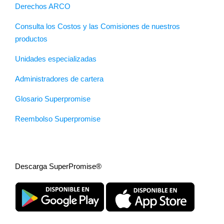
Derechos ARCO
Consulta los Costos y las Comisiones de nuestros
productos
Unidades especializadas
Administradores de cartera
Glosario Superpromise
Reembolso Superpromise
Descarga SuperPromise®