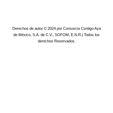
Derechos de autor © 2024 por Consorcio Contigo Aya
de México, S.A. de C.V., SOFOM, E.N.R.| Todos los
derechos Reservados.