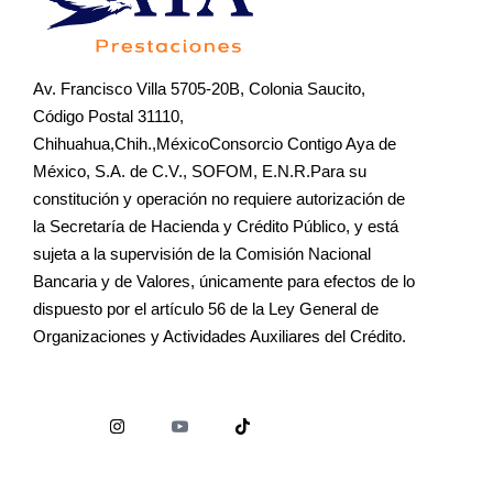
Av. Francisco Villa 5705-20B, Colonia Saucito,
Código Postal 31110,
Chihuahua,Chih.,MéxicoConsorcio Contigo Aya de
México, S.A. de C.V., SOFOM, E.N.R.Para su
constitución y operación no requiere autorización de
la Secretaría de Hacienda y Crédito Público, y está
sujeta a la supervisión de la Comisión Nacional
Bancaria y de Valores, únicamente para efectos de lo
dispuesto por el artículo 56 de la Ley General de
Organizaciones y Actividades Auxiliares del Crédito.