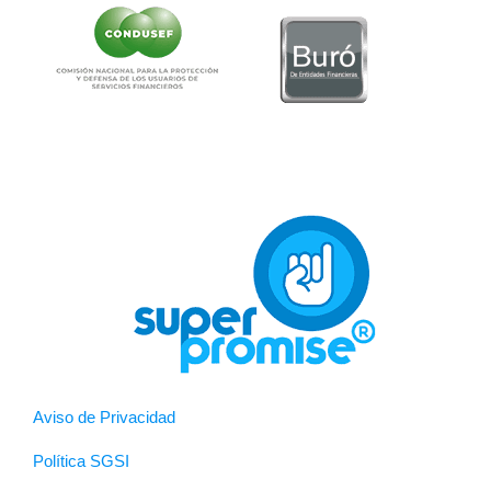
Aviso de Privacidad
Política SGSI