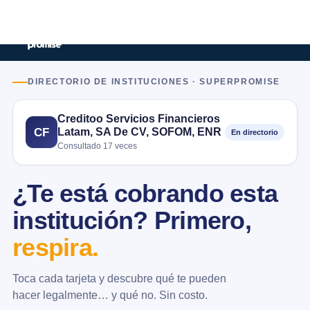
DIRECTORIO DE INSTITUCIONES · SUPERPROMISE
Creditoo Servicios Financieros
Latam, SA De CV, SOFOM, ENR
CF
En directorio
Consultado 17 veces
¿Te está cobrando esta
institución? Primero,
respira.
Toca cada tarjeta y descubre qué te pueden
hacer legalmente… y qué no. Sin costo.