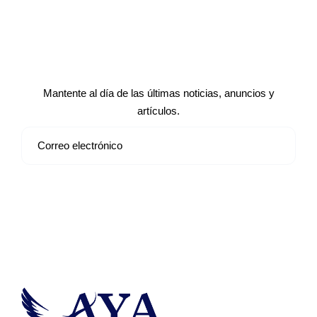
Suscríbete a nuestro boletín de
noticias
Mantente al día de las últimas noticias, anuncios y
artículos.
Suscribirse