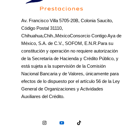
Av. Francisco Villa 5705-20B, Colonia Saucito,
Código Postal 31110,
Chihuahua,Chih.,MéxicoConsorcio Contigo Aya de
México, S.A. de C.V., SOFOM, E.N.R.Para su
constitución y operación no requiere autorización
de la Secretaría de Hacienda y Crédito Público, y
está sujeta a la supervisión de la Comisión
Nacional Bancaria y de Valores, únicamente para
efectos de lo dispuesto por el artículo 56 de la Ley
General de Organizaciones y Actividades
Auxiliares del Crédito.