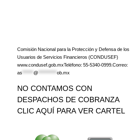
Comisión Nacional para la Protección y Defensa de los
Usuarios de Servicios Financieros (CONDUSEF)
www.condusef.gob.mxTeléfono: 55-5340-0999.Correo:
as
******
@
**********
ob.mx
NO CONTAMOS CON
DESPACHOS DE COBRANZA
CLIC AQUÍ PARA VER CARTEL