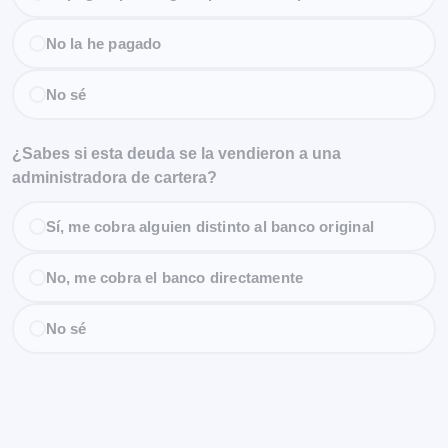
No la he pagado
No sé
¿Sabes si esta deuda se la vendieron a una
administradora de cartera?
Sí, me cobra alguien distinto al banco original
No, me cobra el banco directamente
No sé