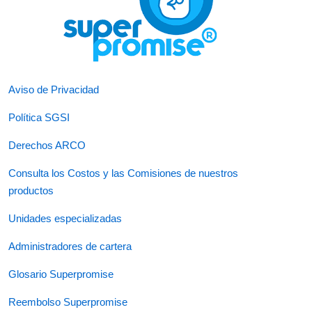
Aviso de Privacidad
Política SGSI
Derechos ARCO
Consulta los Costos y las Comisiones de nuestros
productos
Unidades especializadas
Administradores de cartera
Glosario Superpromise
Reembolso Superpromise