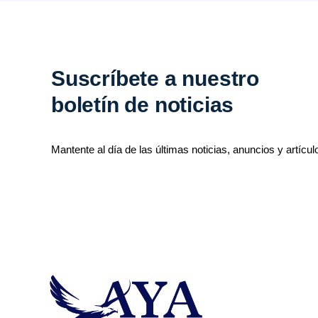
Suscríbete a nuestro
boletín de noticias
Mantente al día de las últimas noticias, anuncios y artícul