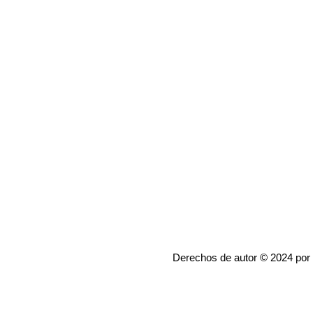
Derechos de autor © 2024 por