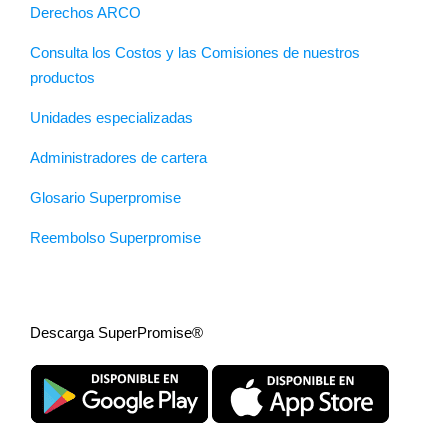
Derechos ARCO
Consulta los Costos y las Comisiones de nuestros
productos
Unidades especializadas
Administradores de cartera
Glosario Superpromise
Reembolso Superpromise
Descarga SuperPromise®