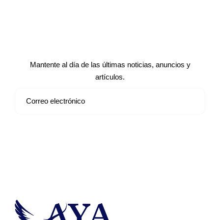
Suscríbete a nuestro boletín de
noticias
Mantente al día de las últimas noticias, anuncios y
artículos.
Suscribirse