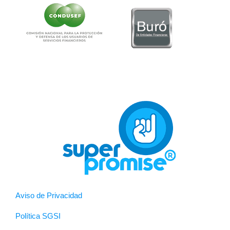
Aviso de Privacidad
Política SGSI