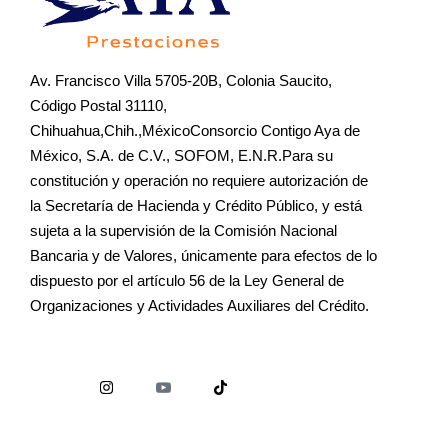
Av. Francisco Villa 5705-20B, Colonia Saucito,
Código Postal 31110,
Chihuahua,Chih.,MéxicoConsorcio Contigo Aya de
México, S.A. de C.V., SOFOM, E.N.R.Para su
constitución y operación no requiere autorización de
la Secretaría de Hacienda y Crédito Público, y está
sujeta a la supervisión de la Comisión Nacional
Bancaria y de Valores, únicamente para efectos de lo
dispuesto por el artículo 56 de la Ley General de
Organizaciones y Actividades Auxiliares del Crédito.