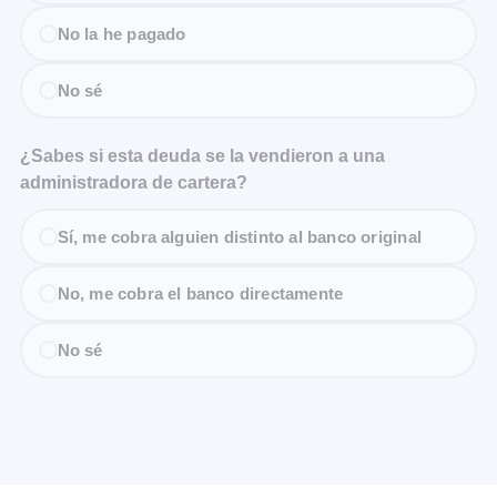
No la he pagado
No sé
¿Sabes si esta deuda se la vendieron a una
administradora de cartera?
Sí, me cobra alguien distinto al banco original
No, me cobra el banco directamente
No sé