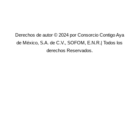
Derechos de autor © 2024 por Consorcio Contigo Aya
de México, S.A. de C.V., SOFOM, E.N.R.| Todos los
derechos Reservados.