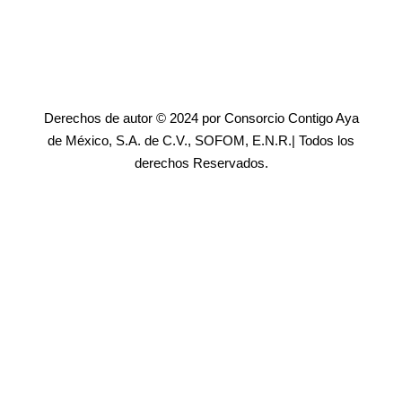
Derechos de autor © 2024 por Consorcio Contigo Aya
de México, S.A. de C.V., SOFOM, E.N.R.| Todos los
derechos Reservados.