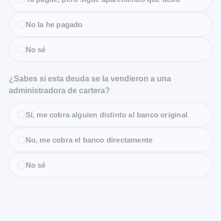
No la he pagado
No sé
¿Sabes si esta deuda se la vendieron a una
administradora de cartera?
Sí, me cobra alguien distinto al banco original
No, me cobra el banco directamente
No sé