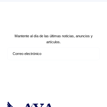
Suscríbete a nuestro boletín de
noticias
Mantente al día de las últimas noticias, anuncios y
artículos.
Suscribirse