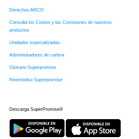
Derechos ARCO
Consulta los Costos y las Comisiones de nuestros
productos
Unidades especializadas
Administradores de cartera
Glosario Superpromise
Reembolso Superpromise
Descarga SuperPromise®