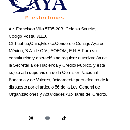
Av. Francisco Villa 5705-20B, Colonia Saucito,
Código Postal 31110,
Chihuahua,Chih.,MéxicoConsorcio Contigo Aya de
México, S.A. de C.V., SOFOM, E.N.R.Para su
constitución y operación no requiere autorización de
la Secretaría de Hacienda y Crédito Público, y está
sujeta a la supervisión de la Comisión Nacional
Bancaria y de Valores, únicamente para efectos de lo
dispuesto por el artículo 56 de la Ley General de
Organizaciones y Actividades Auxiliares del Crédito.