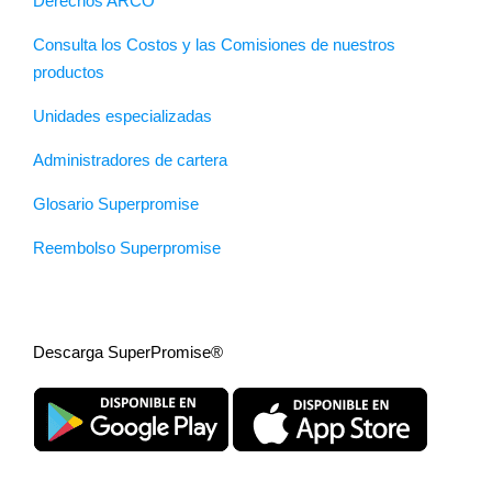
Derechos ARCO
Consulta los Costos y las Comisiones de nuestros
productos
Unidades especializadas
Administradores de cartera
Glosario Superpromise
Reembolso Superpromise
Descarga SuperPromise®