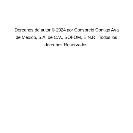
Derechos de autor © 2024 por Consorcio Contigo Aya
de México, S.A. de C.V., SOFOM, E.N.R.| Todos los
derechos Reservados.