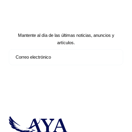
Suscríbete a nuestro boletín de
noticias
Mantente al día de las últimas noticias, anuncios y
artículos.
Suscribirse