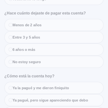
¿Hace cuánto dejaste de pagar esta cuenta?
Menos de 2 años
Entre 3 y 5 años
6 años o más
No estoy seguro
¿Cómo está la cuenta hoy?
Ya la pagué y me dieron finiquito
Ya pagué, pero sigue apareciendo que debo