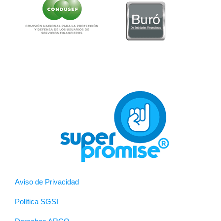
Aviso de Privacidad
Política SGSI