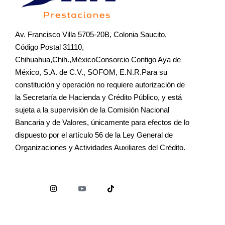
Av. Francisco Villa 5705-20B, Colonia Saucito,
Código Postal 31110,
Chihuahua,Chih.,MéxicoConsorcio Contigo Aya de
México, S.A. de C.V., SOFOM, E.N.R.Para su
constitución y operación no requiere autorización de
la Secretaría de Hacienda y Crédito Público, y está
sujeta a la supervisión de la Comisión Nacional
Bancaria y de Valores, únicamente para efectos de lo
dispuesto por el artículo 56 de la Ley General de
Organizaciones y Actividades Auxiliares del Crédito.