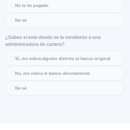
No la he pagado
No sé
¿Sabes si esta deuda se la vendieron a una
administradora de cartera?
Sí, me cobra alguien distinto al banco original
No, me cobra el banco directamente
No sé