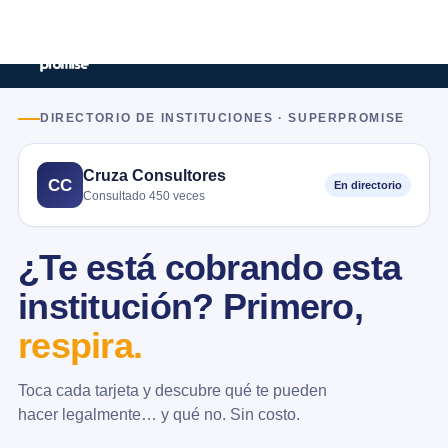
DIRECTORIO DE INSTITUCIONES · SUPERPROMISE
Cruza Consultores
CC
En directorio
Consultado 450 veces
¿Te está cobrando esta
institución? Primero,
respira.
Toca cada tarjeta y descubre qué te pueden
hacer legalmente… y qué no. Sin costo.