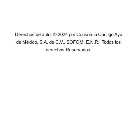
Derechos de autor © 2024 por Consorcio Contigo Aya
de México, S.A. de C.V., SOFOM, E.N.R.| Todos los
derechos Reservados.