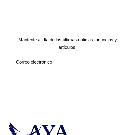
Suscríbete a nuestro boletín de
noticias
Mantente al día de las últimas noticias, anuncios y
artículos.
Suscribirse