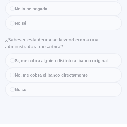
No la he pagado
No sé
¿Sabes si esta deuda se la vendieron a una
administradora de cartera?
Sí, me cobra alguien distinto al banco original
No, me cobra el banco directamente
No sé