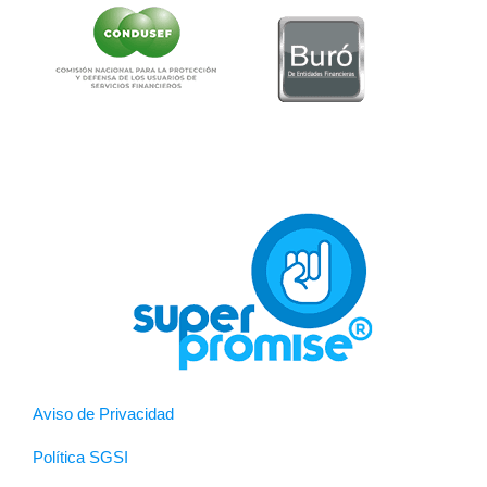
Aviso de Privacidad
Política SGSI