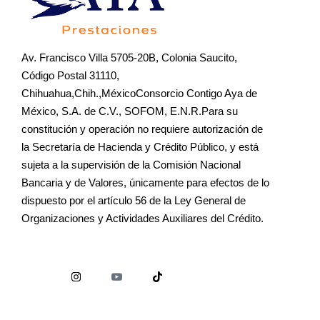
Av. Francisco Villa 5705-20B, Colonia Saucito,
Código Postal 31110,
Chihuahua,Chih.,MéxicoConsorcio Contigo Aya de
México, S.A. de C.V., SOFOM, E.N.R.Para su
constitución y operación no requiere autorización de
la Secretaría de Hacienda y Crédito Público, y está
sujeta a la supervisión de la Comisión Nacional
Bancaria y de Valores, únicamente para efectos de lo
dispuesto por el artículo 56 de la Ley General de
Organizaciones y Actividades Auxiliares del Crédito.