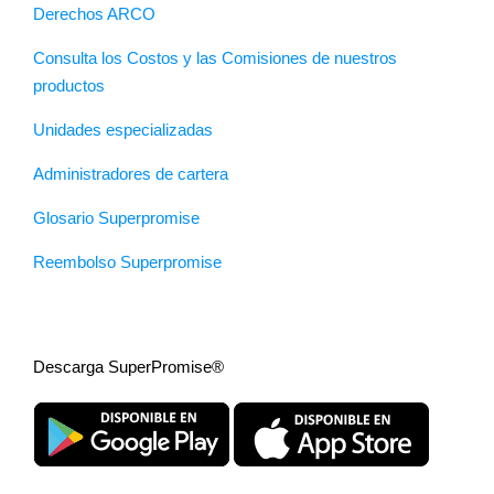
Derechos ARCO
Consulta los Costos y las Comisiones de nuestros
productos
Unidades especializadas
Administradores de cartera
Glosario Superpromise
Reembolso Superpromise
Descarga SuperPromise®