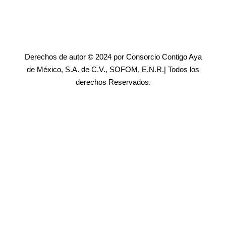
Derechos de autor © 2024 por Consorcio Contigo Aya
de México, S.A. de C.V., SOFOM, E.N.R.| Todos los
derechos Reservados.