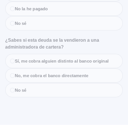
No la he pagado
No sé
¿Sabes si esta deuda se la vendieron a una
administradora de cartera?
Sí, me cobra alguien distinto al banco original
No, me cobra el banco directamente
No sé