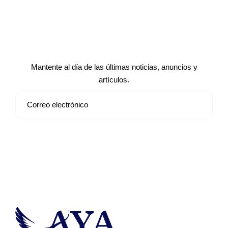
Suscríbete a nuestro boletín de
noticias
Mantente al día de las últimas noticias, anuncios y
artículos.
Suscribirse