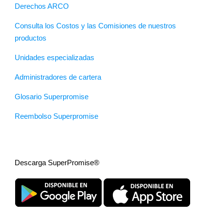
Derechos ARCO
Consulta los Costos y las Comisiones de nuestros
productos
Unidades especializadas
Administradores de cartera
Glosario Superpromise
Reembolso Superpromise
Descarga SuperPromise®