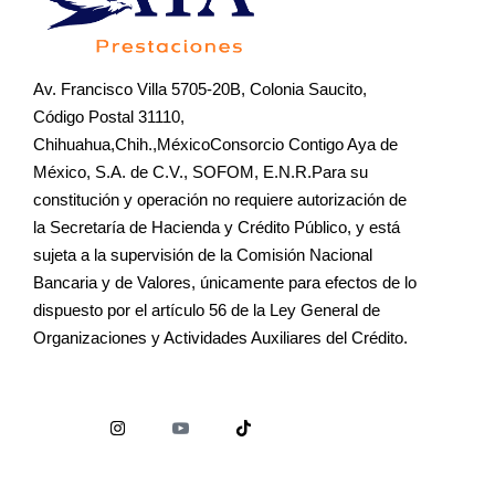
Av. Francisco Villa 5705-20B, Colonia Saucito,
Código Postal 31110,
Chihuahua,Chih.,MéxicoConsorcio Contigo Aya de
México, S.A. de C.V., SOFOM, E.N.R.Para su
constitución y operación no requiere autorización de
la Secretaría de Hacienda y Crédito Público, y está
sujeta a la supervisión de la Comisión Nacional
Bancaria y de Valores, únicamente para efectos de lo
dispuesto por el artículo 56 de la Ley General de
Organizaciones y Actividades Auxiliares del Crédito.