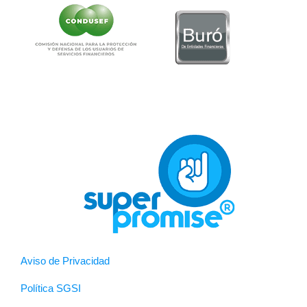
Aviso de Privacidad
Política SGSI