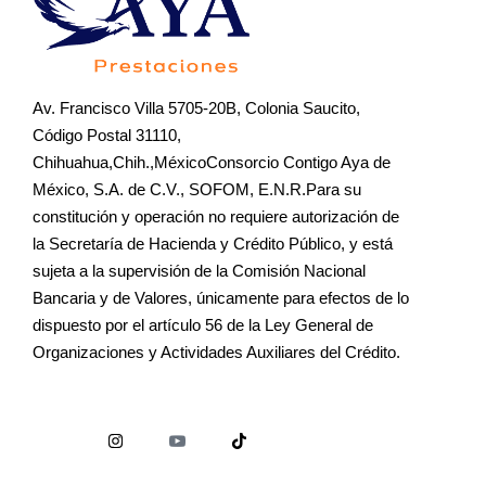
Av. Francisco Villa 5705-20B, Colonia Saucito,
Código Postal 31110,
Chihuahua,Chih.,MéxicoConsorcio Contigo Aya de
México, S.A. de C.V., SOFOM, E.N.R.Para su
constitución y operación no requiere autorización de
la Secretaría de Hacienda y Crédito Público, y está
sujeta a la supervisión de la Comisión Nacional
Bancaria y de Valores, únicamente para efectos de lo
dispuesto por el artículo 56 de la Ley General de
Organizaciones y Actividades Auxiliares del Crédito.