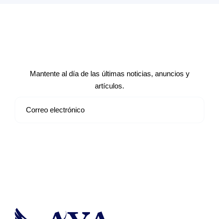
Suscríbete a nuestro boletín de
noticias
Mantente al día de las últimas noticias, anuncios y
artículos.
Suscribirse