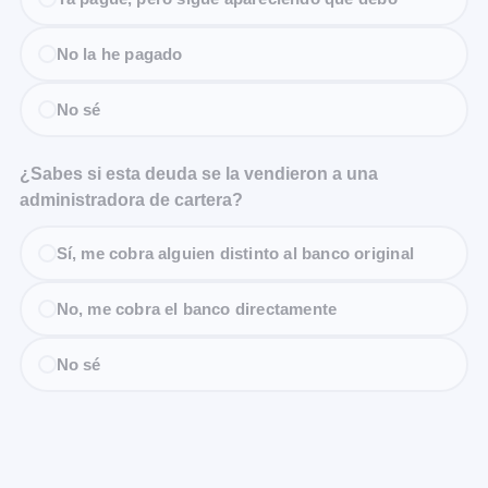
No la he pagado
No sé
¿Sabes si esta deuda se la vendieron a una
administradora de cartera?
Sí, me cobra alguien distinto al banco original
No, me cobra el banco directamente
No sé