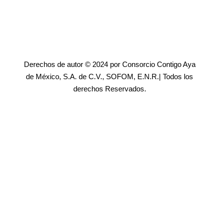
Derechos de autor © 2024 por Consorcio Contigo Aya
de México, S.A. de C.V., SOFOM, E.N.R.| Todos los
derechos Reservados.