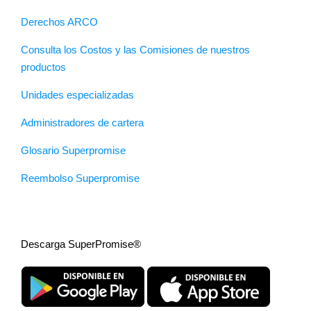
Derechos ARCO
Consulta los Costos y las Comisiones de nuestros
productos
Unidades especializadas
Administradores de cartera
Glosario Superpromise
Reembolso Superpromise
Descarga SuperPromise®