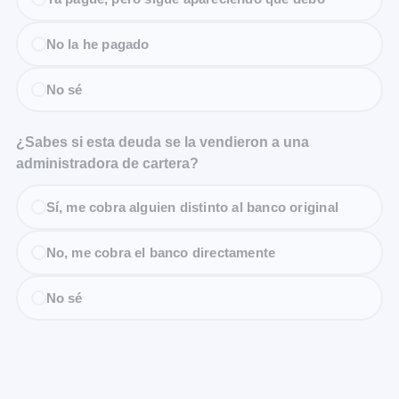
No la he pagado
No sé
¿Sabes si esta deuda se la vendieron a una
administradora de cartera?
Sí, me cobra alguien distinto al banco original
No, me cobra el banco directamente
No sé