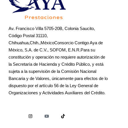
Av. Francisco Villa 5705-20B, Colonia Saucito,
Código Postal 31110,
Chihuahua,Chih.,MéxicoConsorcio Contigo Aya de
México, S.A. de C.V., SOFOM, E.N.R.Para su
constitución y operación no requiere autorización de
la Secretaría de Hacienda y Crédito Público, y está
sujeta a la supervisión de la Comisión Nacional
Bancaria y de Valores, únicamente para efectos de lo
dispuesto por el artículo 56 de la Ley General de
Organizaciones y Actividades Auxiliares del Crédito.