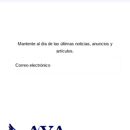
Suscríbete a nuestro boletín de
noticias
Mantente al día de las últimas noticias, anuncios y
artículos.
Suscribirse