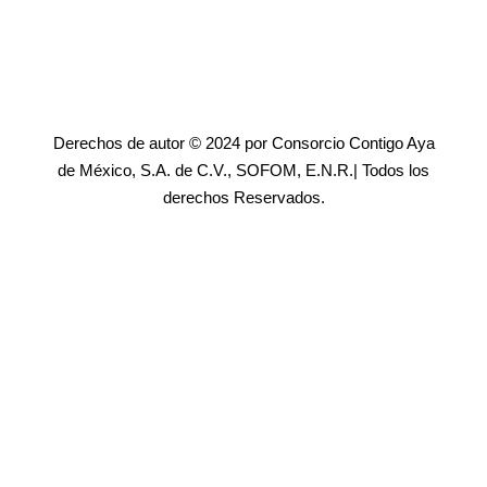
Derechos de autor © 2024 por Consorcio Contigo Aya
de México, S.A. de C.V., SOFOM, E.N.R.| Todos los
derechos Reservados.