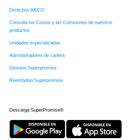
Derechos ARCO
Consulta los Costos y las Comisiones de nuestros
productos
Unidades especializadas
Administradores de cartera
Glosario Superpromise
Reembolso Superpromise
Descarga SuperPromise®