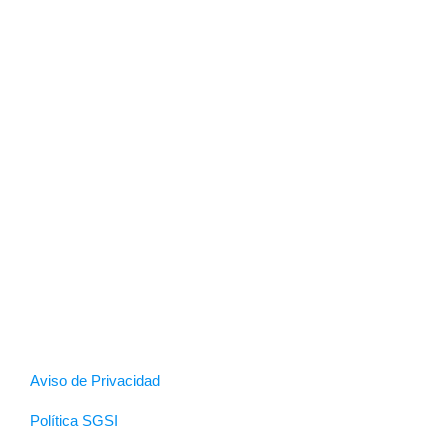
Aviso de Privacidad
Política SGSI