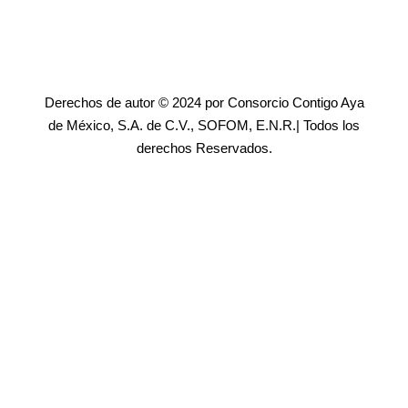
Derechos de autor © 2024 por Consorcio Contigo Aya
de México, S.A. de C.V., SOFOM, E.N.R.| Todos los
derechos Reservados.