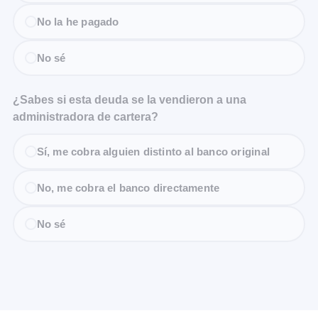
No la he pagado
No sé
¿Sabes si esta deuda se la vendieron a una
administradora de cartera?
Sí, me cobra alguien distinto al banco original
No, me cobra el banco directamente
No sé