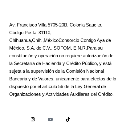
Av. Francisco Villa 5705-20B, Colonia Saucito,
Código Postal 31110,
Chihuahua,Chih.,MéxicoConsorcio Contigo Aya de
México, S.A. de C.V., SOFOM, E.N.R.Para su
constitución y operación no requiere autorización de
la Secretaría de Hacienda y Crédito Público, y está
sujeta a la supervisión de la Comisión Nacional
Bancaria y de Valores, únicamente para efectos de lo
dispuesto por el artículo 56 de la Ley General de
Organizaciones y Actividades Auxiliares del Crédito.