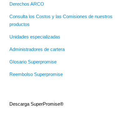
Derechos ARCO
Consulta los Costos y las Comisiones de nuestros
productos
Unidades especializadas
Administradores de cartera
Glosario Superpromise
Reembolso Superpromise
Descarga SuperPromise®