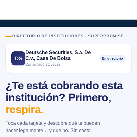
DIRECTORIO DE INSTITUCIONES · SUPERPROMISE
Deutsche Securities, S.a. De
C.v., Casa De Bolsa
DS
En directorio
Consultado 21 veces
¿Te está cobrando esta
institución? Primero,
respira.
Toca cada tarjeta y descubre qué te pueden
hacer legalmente… y qué no. Sin costo.