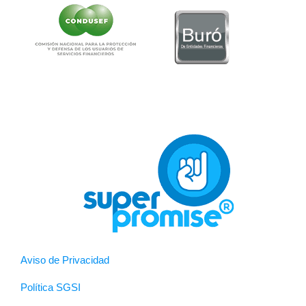
Aviso de Privacidad
Política SGSI