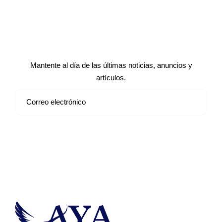
Suscríbete a nuestro boletín de
noticias
Mantente al día de las últimas noticias, anuncios y
artículos.
Suscribirse