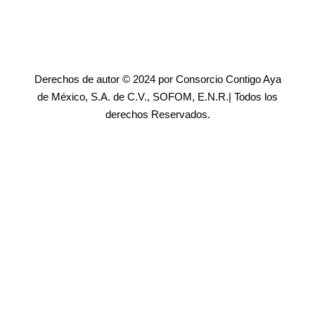
Derechos de autor © 2024 por Consorcio Contigo Aya
de México, S.A. de C.V., SOFOM, E.N.R.| Todos los
derechos Reservados.