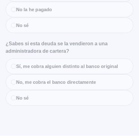
No la he pagado
No sé
¿Sabes si esta deuda se la vendieron a una
administradora de cartera?
Sí, me cobra alguien distinto al banco original
No, me cobra el banco directamente
No sé