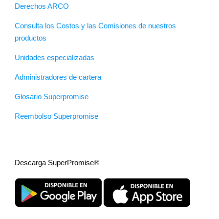
Derechos ARCO
Consulta los Costos y las Comisiones de nuestros
productos
Unidades especializadas
Administradores de cartera
Glosario Superpromise
Reembolso Superpromise
Descarga SuperPromise®