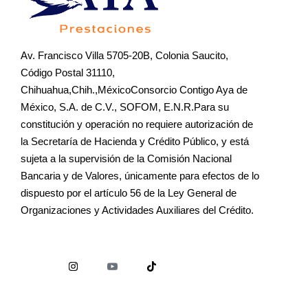
Av. Francisco Villa 5705-20B, Colonia Saucito,
Código Postal 31110,
Chihuahua,Chih.,MéxicoConsorcio Contigo Aya de
México, S.A. de C.V., SOFOM, E.N.R.Para su
constitución y operación no requiere autorización de
la Secretaría de Hacienda y Crédito Público, y está
sujeta a la supervisión de la Comisión Nacional
Bancaria y de Valores, únicamente para efectos de lo
dispuesto por el artículo 56 de la Ley General de
Organizaciones y Actividades Auxiliares del Crédito.