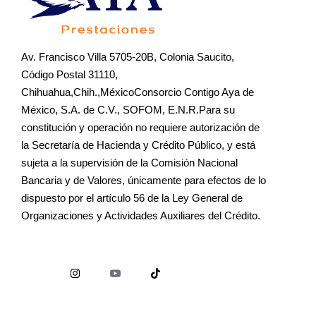
Av. Francisco Villa 5705-20B, Colonia Saucito,
Código Postal 31110,
Chihuahua,Chih.,MéxicoConsorcio Contigo Aya de
México, S.A. de C.V., SOFOM, E.N.R.Para su
constitución y operación no requiere autorización de
la Secretaría de Hacienda y Crédito Público, y está
sujeta a la supervisión de la Comisión Nacional
Bancaria y de Valores, únicamente para efectos de lo
dispuesto por el artículo 56 de la Ley General de
Organizaciones y Actividades Auxiliares del Crédito.