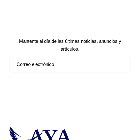
Suscríbete a nuestro boletín de
noticias
Mantente al día de las últimas noticias, anuncios y
artículos.
Suscribirse