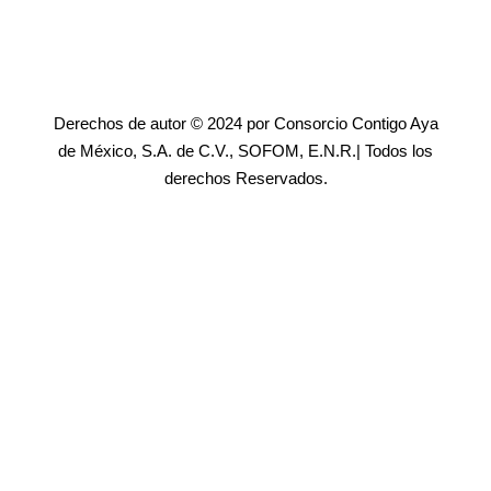
Derechos de autor © 2024 por Consorcio Contigo Aya
de México, S.A. de C.V., SOFOM, E.N.R.| Todos los
derechos Reservados.