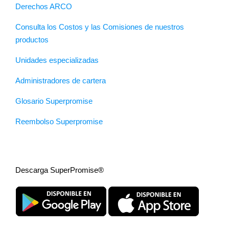
Derechos ARCO
Consulta los Costos y las Comisiones de nuestros
productos
Unidades especializadas
Administradores de cartera
Glosario Superpromise
Reembolso Superpromise
Descarga SuperPromise®