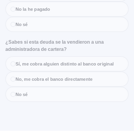
No la he pagado
No sé
¿Sabes si esta deuda se la vendieron a una
administradora de cartera?
Sí, me cobra alguien distinto al banco original
No, me cobra el banco directamente
No sé