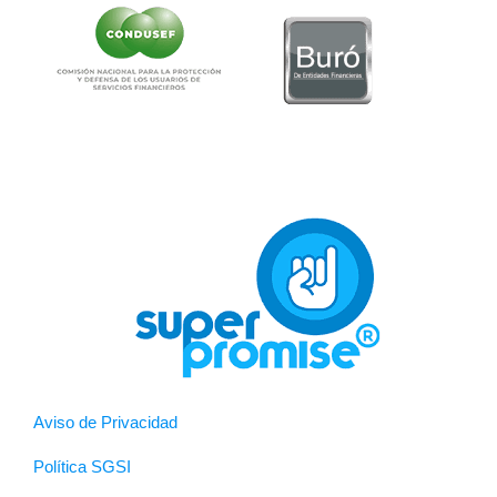
Aviso de Privacidad
Política SGSI