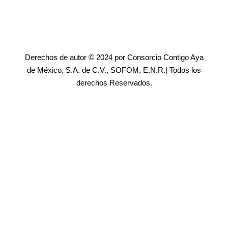
Derechos de autor © 2024 por Consorcio Contigo Aya
de México, S.A. de C.V., SOFOM, E.N.R.| Todos los
derechos Reservados.