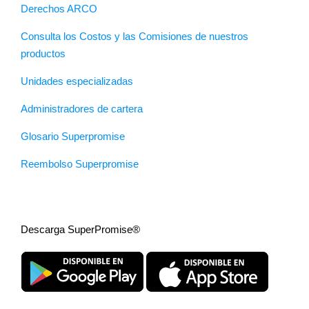
Derechos ARCO
Consulta los Costos y las Comisiones de nuestros
productos
Unidades especializadas
Administradores de cartera
Glosario Superpromise
Reembolso Superpromise
Descarga SuperPromise®