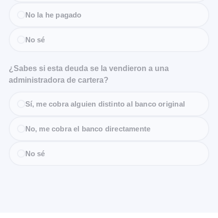
No la he pagado
No sé
¿Sabes si esta deuda se la vendieron a una
administradora de cartera?
Sí, me cobra alguien distinto al banco original
No, me cobra el banco directamente
No sé