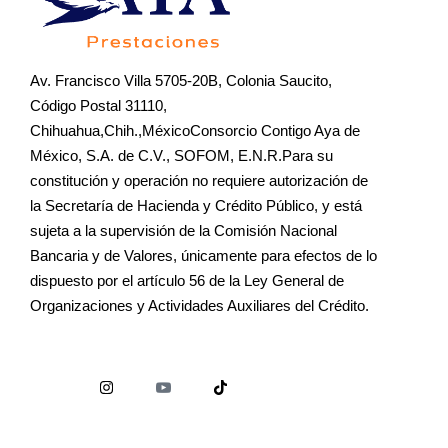
Av. Francisco Villa 5705-20B, Colonia Saucito,
Código Postal 31110,
Chihuahua,Chih.,MéxicoConsorcio Contigo Aya de
México, S.A. de C.V., SOFOM, E.N.R.Para su
constitución y operación no requiere autorización de
la Secretaría de Hacienda y Crédito Público, y está
sujeta a la supervisión de la Comisión Nacional
Bancaria y de Valores, únicamente para efectos de lo
dispuesto por el artículo 56 de la Ley General de
Organizaciones y Actividades Auxiliares del Crédito.