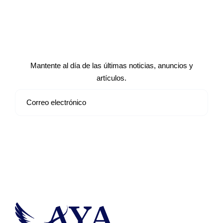
Suscríbete a nuestro boletín de
noticias
Mantente al día de las últimas noticias, anuncios y
artículos.
Suscribirse