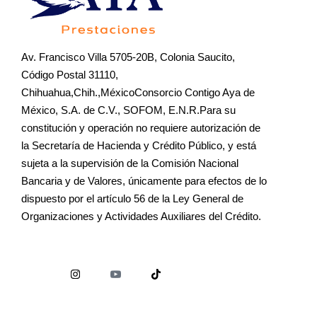
Av. Francisco Villa 5705-20B, Colonia Saucito,
Código Postal 31110,
Chihuahua,Chih.,MéxicoConsorcio Contigo Aya de
México, S.A. de C.V., SOFOM, E.N.R.Para su
constitución y operación no requiere autorización de
la Secretaría de Hacienda y Crédito Público, y está
sujeta a la supervisión de la Comisión Nacional
Bancaria y de Valores, únicamente para efectos de lo
dispuesto por el artículo 56 de la Ley General de
Organizaciones y Actividades Auxiliares del Crédito.