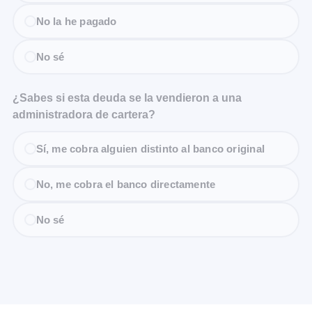
No la he pagado
No sé
¿Sabes si esta deuda se la vendieron a una
administradora de cartera?
Sí, me cobra alguien distinto al banco original
No, me cobra el banco directamente
No sé