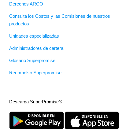
Derechos ARCO
Consulta los Costos y las Comisiones de nuestros
productos
Unidades especializadas
Administradores de cartera
Glosario Superpromise
Reembolso Superpromise
Descarga SuperPromise®