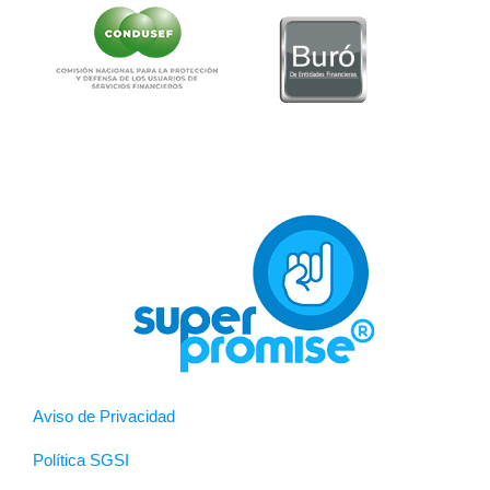
Aviso de Privacidad
Política SGSI