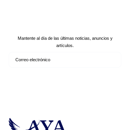
Suscríbete a nuestro boletín de
noticias
Mantente al día de las últimas noticias, anuncios y
artículos.
Suscribirse