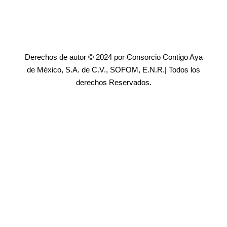
Derechos de autor © 2024 por Consorcio Contigo Aya
de México, S.A. de C.V., SOFOM, E.N.R.| Todos los
derechos Reservados.