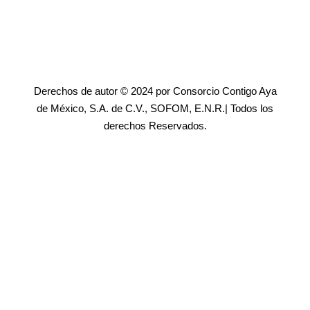
Derechos de autor © 2024 por Consorcio Contigo Aya
de México, S.A. de C.V., SOFOM, E.N.R.| Todos los
derechos Reservados.