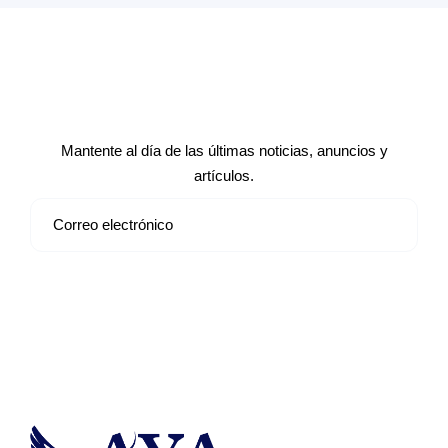
Suscríbete a nuestro boletín de
noticias
Mantente al día de las últimas noticias, anuncios y
artículos.
Suscribirse