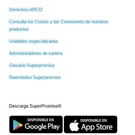
Derechos ARCO
Consulta los Costos y las Comisiones de nuestros
productos
Unidades especializadas
Administradores de cartera
Glosario Superpromise
Reembolso Superpromise
Descarga SuperPromise®