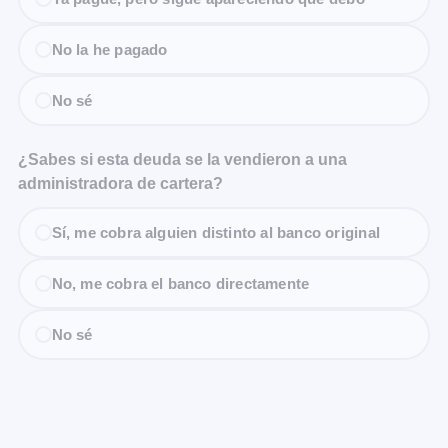
No la he pagado
No sé
¿Sabes si esta deuda se la vendieron a una
administradora de cartera?
Sí, me cobra alguien distinto al banco original
No, me cobra el banco directamente
No sé