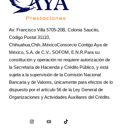
Av. Francisco Villa 5705-20B, Colonia Saucito,
Código Postal 31110,
Chihuahua,Chih.,MéxicoConsorcio Contigo Aya de
México, S.A. de C.V., SOFOM, E.N.R.Para su
constitución y operación no requiere autorización de
la Secretaría de Hacienda y Crédito Público, y está
sujeta a la supervisión de la Comisión Nacional
Bancaria y de Valores, únicamente para efectos de lo
dispuesto por el artículo 56 de la Ley General de
Organizaciones y Actividades Auxiliares del Crédito.