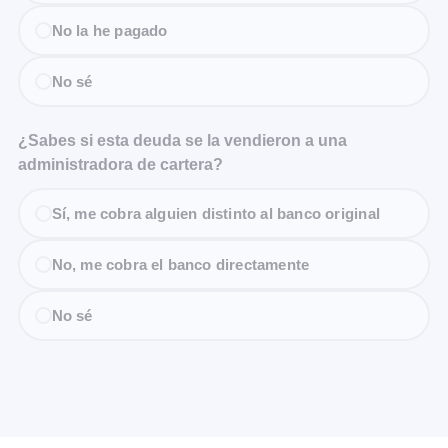
No la he pagado
No sé
¿Sabes si esta deuda se la vendieron a una
administradora de cartera?
Sí, me cobra alguien distinto al banco original
No, me cobra el banco directamente
No sé