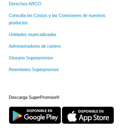
Derechos ARCO
Consulta los Costos y las Comisiones de nuestros
productos
Unidades especializadas
Administradores de cartera
Glosario Superpromise
Reembolso Superpromise
Descarga SuperPromise®