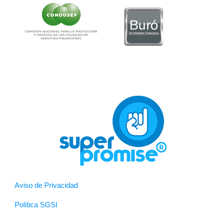
Aviso de Privacidad
Política SGSI