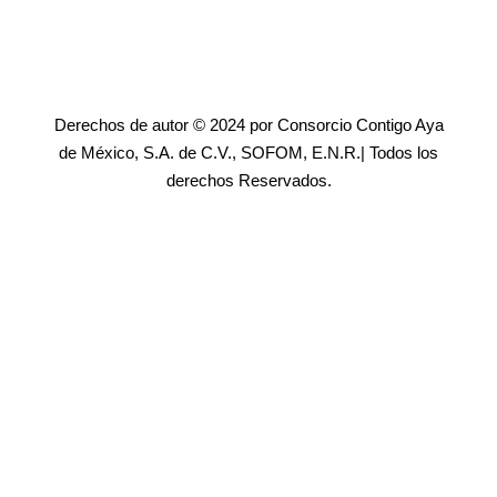
Derechos de autor © 2024 por Consorcio Contigo Aya
de México, S.A. de C.V., SOFOM, E.N.R.| Todos los
derechos Reservados.