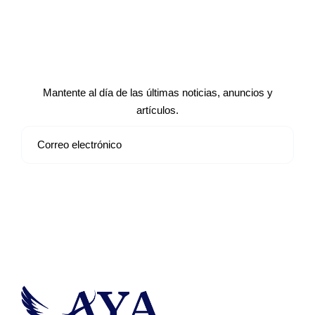
Suscríbete a nuestro boletín de
noticias
Mantente al día de las últimas noticias, anuncios y
artículos.
Suscribirse