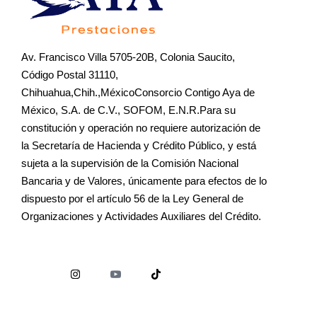
Av. Francisco Villa 5705-20B, Colonia Saucito,
Código Postal 31110,
Chihuahua,Chih.,MéxicoConsorcio Contigo Aya de
México, S.A. de C.V., SOFOM, E.N.R.Para su
constitución y operación no requiere autorización de
la Secretaría de Hacienda y Crédito Público, y está
sujeta a la supervisión de la Comisión Nacional
Bancaria y de Valores, únicamente para efectos de lo
dispuesto por el artículo 56 de la Ley General de
Organizaciones y Actividades Auxiliares del Crédito.