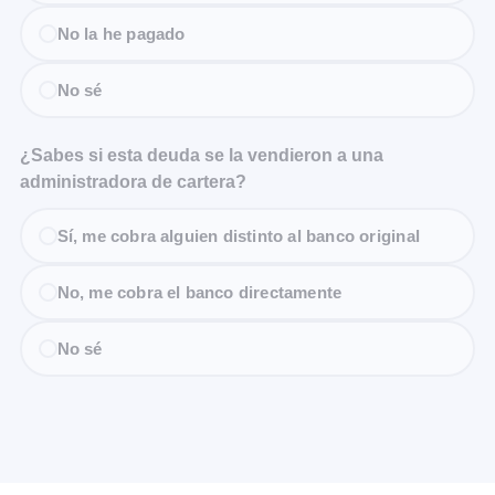
No la he pagado
No sé
¿Sabes si esta deuda se la vendieron a una
administradora de cartera?
Sí, me cobra alguien distinto al banco original
No, me cobra el banco directamente
No sé