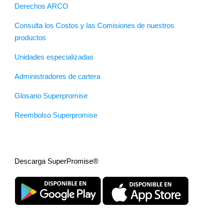
Derechos ARCO
Consulta los Costos y las Comisiones de nuestros
productos
Unidades especializadas
Administradores de cartera
Glosario Superpromise
Reembolso Superpromise
Descarga SuperPromise®