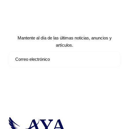
Suscríbete a nuestro boletín de
noticias
Mantente al día de las últimas noticias, anuncios y
artículos.
Suscribirse