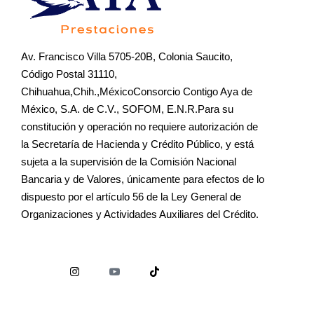
Av. Francisco Villa 5705-20B, Colonia Saucito,
Código Postal 31110,
Chihuahua,Chih.,MéxicoConsorcio Contigo Aya de
México, S.A. de C.V., SOFOM, E.N.R.Para su
constitución y operación no requiere autorización de
la Secretaría de Hacienda y Crédito Público, y está
sujeta a la supervisión de la Comisión Nacional
Bancaria y de Valores, únicamente para efectos de lo
dispuesto por el artículo 56 de la Ley General de
Organizaciones y Actividades Auxiliares del Crédito.