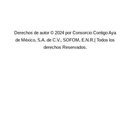
Derechos de autor © 2024 por Consorcio Contigo Aya
de México, S.A. de C.V., SOFOM, E.N.R.| Todos los
derechos Reservados.