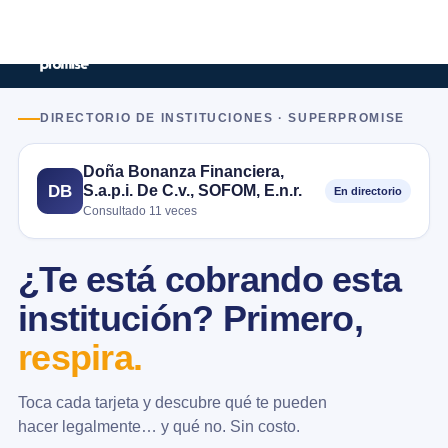
DIRECTORIO DE INSTITUCIONES · SUPERPROMISE
Doña Bonanza Financiera,
S.a.p.i. De C.v., SOFOM, E.n.r.
DB
En directorio
Consultado 11 veces
¿Te está cobrando esta
institución? Primero,
respira.
Toca cada tarjeta y descubre qué te pueden
hacer legalmente… y qué no. Sin costo.