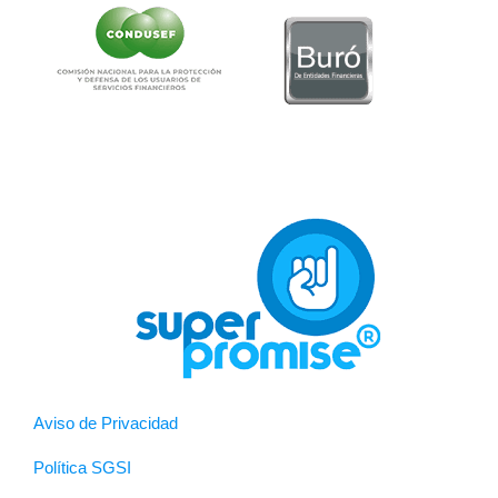
Aviso de Privacidad
Política SGSI