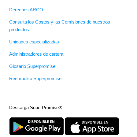
Derechos ARCO
Consulta los Costos y las Comisiones de nuestros
productos
Unidades especializadas
Administradores de cartera
Glosario Superpromise
Reembolso Superpromise
Descarga SuperPromise®