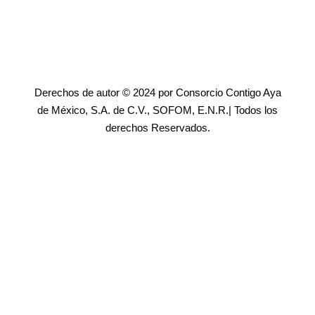
Derechos de autor © 2024 por Consorcio Contigo Aya
de México, S.A. de C.V., SOFOM, E.N.R.| Todos los
derechos Reservados.