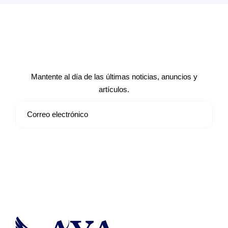
Suscríbete a nuestro boletín de
noticias
Mantente al día de las últimas noticias, anuncios y
artículos.
Suscribirse