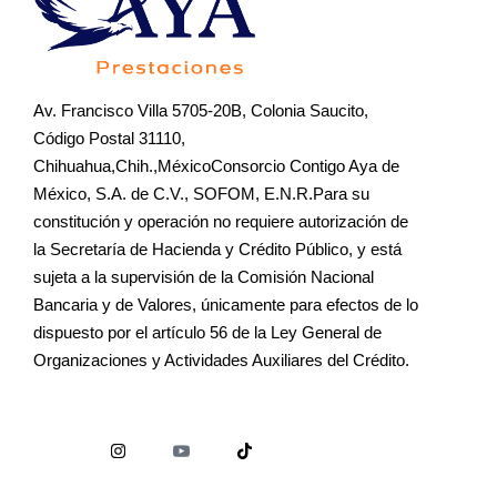
Av. Francisco Villa 5705-20B, Colonia Saucito,
Código Postal 31110,
Chihuahua,Chih.,MéxicoConsorcio Contigo Aya de
México, S.A. de C.V., SOFOM, E.N.R.Para su
constitución y operación no requiere autorización de
la Secretaría de Hacienda y Crédito Público, y está
sujeta a la supervisión de la Comisión Nacional
Bancaria y de Valores, únicamente para efectos de lo
dispuesto por el artículo 56 de la Ley General de
Organizaciones y Actividades Auxiliares del Crédito.