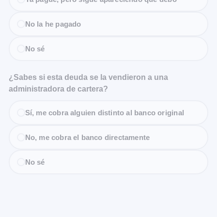
No la he pagado
No sé
¿Sabes si esta deuda se la vendieron a una
administradora de cartera?
Sí, me cobra alguien distinto al banco original
No, me cobra el banco directamente
No sé