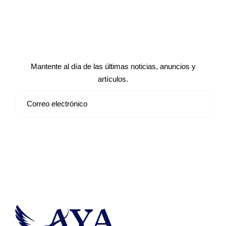
Suscríbete a nuestro boletín de
noticias
Mantente al día de las últimas noticias, anuncios y
artículos.
Suscribirse