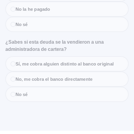
No la he pagado
No sé
¿Sabes si esta deuda se la vendieron a una
administradora de cartera?
Sí, me cobra alguien distinto al banco original
No, me cobra el banco directamente
No sé