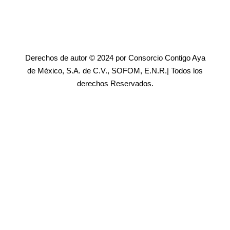
Derechos de autor © 2024 por Consorcio Contigo Aya
de México, S.A. de C.V., SOFOM, E.N.R.| Todos los
derechos Reservados.