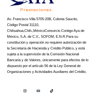
Av. Francisco Villa 5705-20B, Colonia Saucito,
Código Postal 31110,
Chihuahua,Chih.,MéxicoConsorcio Contigo Aya de
México, S.A. de C.V., SOFOM, E.N.R.Para su
constitución y operación no requiere autorización de
la Secretaría de Hacienda y Crédito Público, y está
sujeta a la supervisión de la Comisión Nacional
Bancaria y de Valores, únicamente para efectos de lo
dispuesto por el artículo 56 de la Ley General de
Organizaciones y Actividades Auxiliares del Crédito.