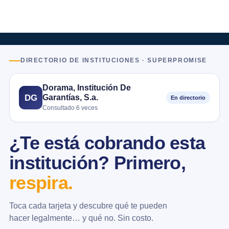
DIRECTORIO DE INSTITUCIONES · SUPERPROMISE
Dorama, Institución De
Garantías, S.a.
DG
En directorio
Consultado 6 veces
¿Te está cobrando esta
institución? Primero,
respira.
Toca cada tarjeta y descubre qué te pueden
hacer legalmente… y qué no. Sin costo.