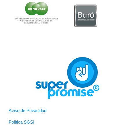
Aviso de Privacidad
Política SGSI