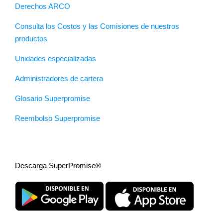
Derechos ARCO
Consulta los Costos y las Comisiones de nuestros
productos
Unidades especializadas
Administradores de cartera
Glosario Superpromise
Reembolso Superpromise
Descarga SuperPromise®