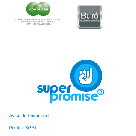
Aviso de Privacidad
Política SGSI