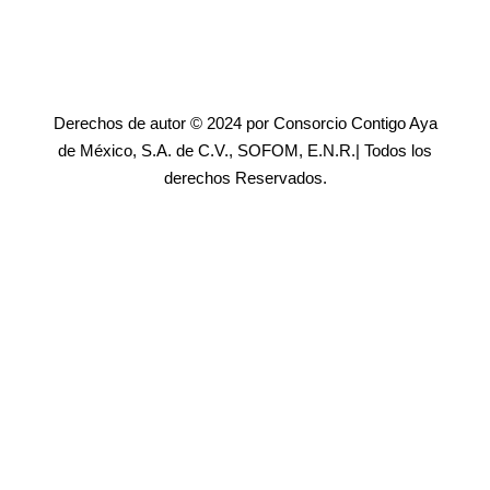
Derechos de autor © 2024 por Consorcio Contigo Aya
de México, S.A. de C.V., SOFOM, E.N.R.| Todos los
derechos Reservados.