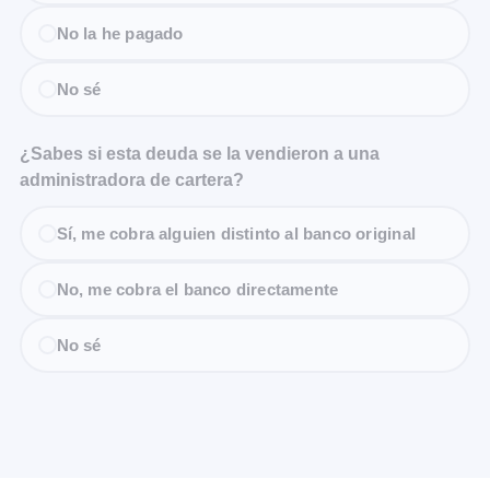
No la he pagado
No sé
¿Sabes si esta deuda se la vendieron a una
administradora de cartera?
Sí, me cobra alguien distinto al banco original
No, me cobra el banco directamente
No sé