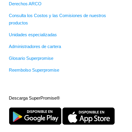
Derechos ARCO
Consulta los Costos y las Comisiones de nuestros
productos
Unidades especializadas
Administradores de cartera
Glosario Superpromise
Reembolso Superpromise
Descarga SuperPromise®