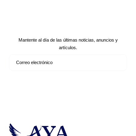
Suscríbete a nuestro boletín de
noticias
Mantente al día de las últimas noticias, anuncios y
artículos.
Suscribirse