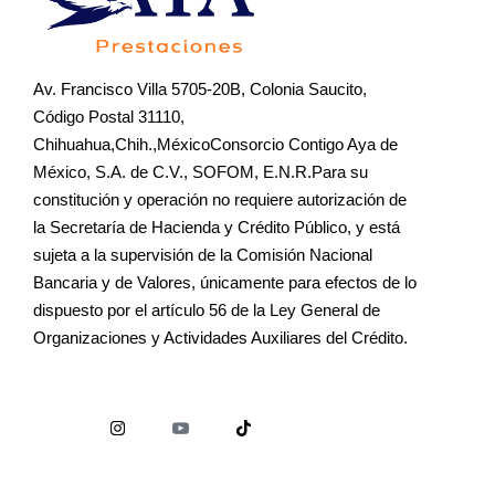
Av. Francisco Villa 5705-20B, Colonia Saucito,
Código Postal 31110,
Chihuahua,Chih.,MéxicoConsorcio Contigo Aya de
México, S.A. de C.V., SOFOM, E.N.R.Para su
constitución y operación no requiere autorización de
la Secretaría de Hacienda y Crédito Público, y está
sujeta a la supervisión de la Comisión Nacional
Bancaria y de Valores, únicamente para efectos de lo
dispuesto por el artículo 56 de la Ley General de
Organizaciones y Actividades Auxiliares del Crédito.